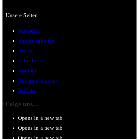
Unsere Seiten
Startseite
Bandmitglieder
Audio
Echo-Info
Kontakt
Buchungsanfrage
Setliste
Folge uns…
Opens in a new tab
Opens in a new tab
Opens in a new tab