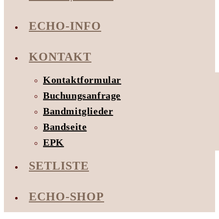
ECHO-INFO
KONTAKT
Kontaktformular
Buchungsanfrage
Bandmitglieder
Bandseite
EPK
SETLISTE
ECHO-SHOP