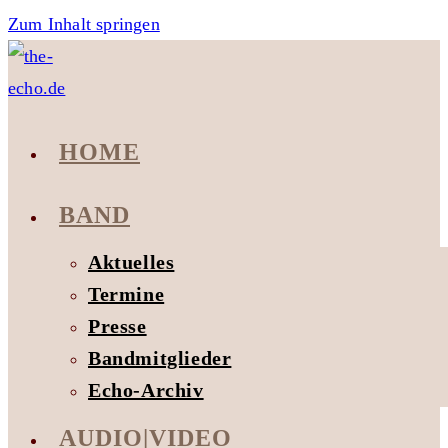
Zum Inhalt springen
HOME
BAND
Aktuelles
Termine
Presse
Bandmitglieder
Echo-Archiv
AUDIO|VIDEO