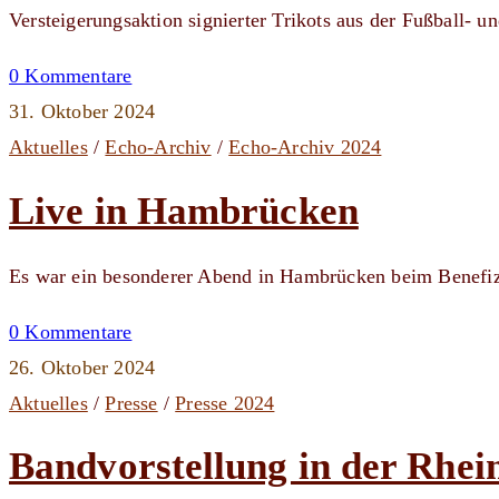
Versteigerungsaktion signierter Trikots aus der Fußball-
0 Kommentare
31. Oktober 2024
Aktuelles
/
Echo-Archiv
/
Echo-Archiv 2024
Live in Hambrücken
Es war ein besonderer Abend in Hambrücken beim Benefi
0 Kommentare
26. Oktober 2024
Aktuelles
/
Presse
/
Presse 2024
Bandvorstellung in der Rhei