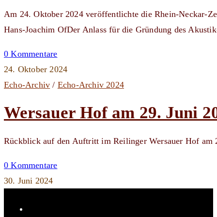
Am 24. Oktober 2024 veröffentlichte die Rhein-Neckar-Ze
Hans-Joachim OfDer Anlass für die Gründung des Akusti
0 Kommentare
24. Oktober 2024
Echo-Archiv
/
Echo-Archiv 2024
Wersauer Hof am 29. Juni 2
Rückblick auf den Auftritt im Reilinger Wersauer Hof am
0 Kommentare
30. Juni 2024