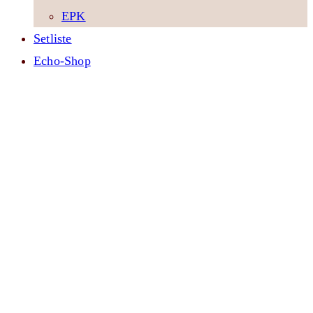
EPK
Setliste
Echo-Shop