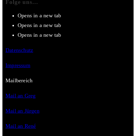
Folge uns…
Opens in a new tab
Opens in a new tab
Opens in a new tab
Datenschutz
Impressum
Mailbereich
Mail an Greg
Mail an Jürgen
Mail an René