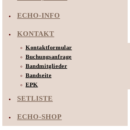
ECHO-INFO
KONTAKT
Kontaktformular
Buchungsanfrage
Bandmitglieder
Bandseite
EPK
SETLISTE
ECHO-SHOP