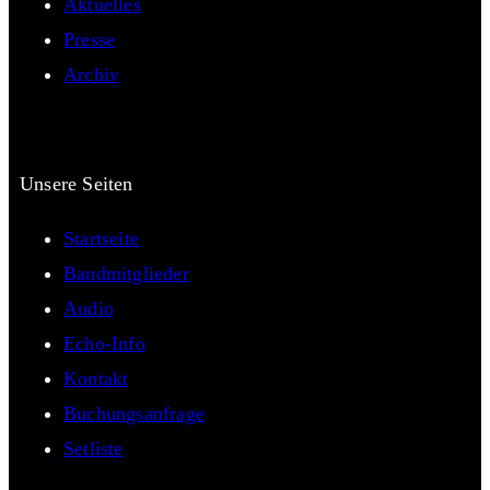
Aktuelles
Presse
Archiv
Unsere Seiten
Startseite
Bandmitglieder
Audio
Echo-Info
Kontakt
Buchungsanfrage
Setliste