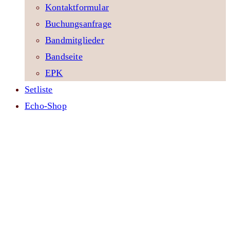
Kontaktformular
Buchungsanfrage
Bandmitglieder
Bandseite
EPK
Setliste
Echo-Shop