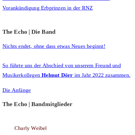
Vorankündigung Erbprinzen in der RNZ
The Echo | Die Band
Nichts endet, ohne dass etwas Neues beginnt!
So führte uns der Abschied von unserem Freund und
Musikerkollegen
Helmut Dörr
im Jahr 2022 zusammen.
Die Anfänge
The Echo | Bandmitglieder
Charly Weibel