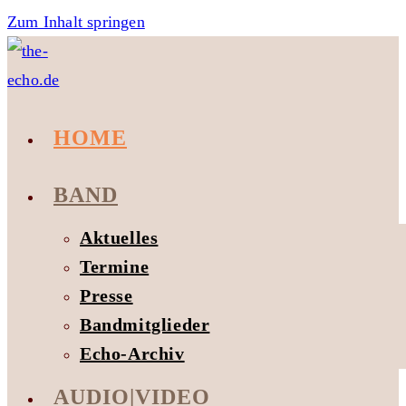
Zum Inhalt springen
HOME
BAND
Aktuelles
Termine
Presse
Bandmitglieder
Echo-Archiv
AUDIO|VIDEO