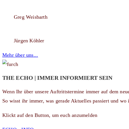
Greg Weisbarth
Jürgen Köhler
Mehr über uns...
THE ECHO | IMMER INFORMIERT SEIN
Wenn Ihr über unsere Auftrittstermine immer auf dem neu
So wisst ihr immer, was gerade Aktuelles passiert und wo i
Klickt auf den Button, um euch anzumelden