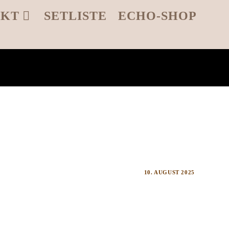
AKT
SETLISTE
ECHO-SHOP
10. AUGUST 2025