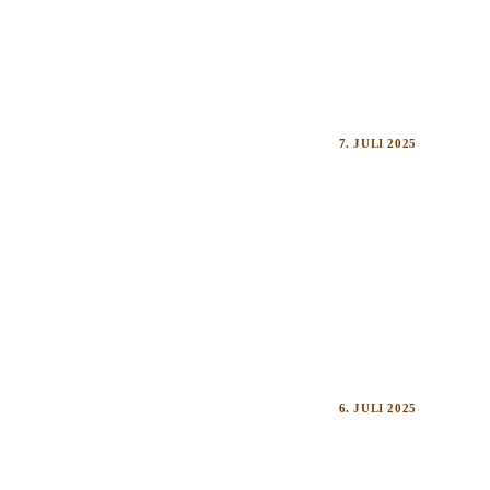
7. JULI 2025
6. JULI 2025