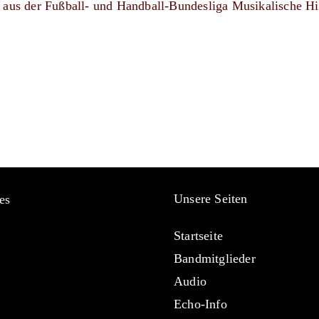
ts aus der Fußball- und Handball-Bundesliga Musikalische H
Unsere Seiten
es
Startseite
Bandmitglieder
Audio
Echo-Info