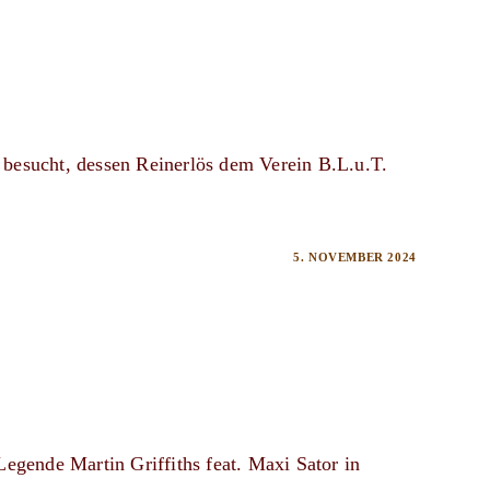
t besucht, dessen Reinerlös dem Verein B.L.u.T.
5. NOVEMBER 2024
egende Martin Griffiths feat. Maxi Sator in