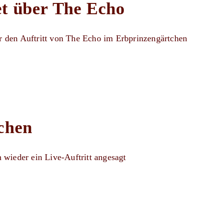
t über The Echo
 den Auftritt von The Echo im Erbprinzengärtchen
chen
 wieder ein Live-Auftritt angesagt