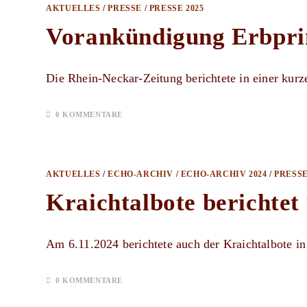
AKTUELLES
/
PRESSE
/
PRESSE 2025
Vorankündigung Erbpri
Die Rhein-Neckar-Zeitung berichtete in einer ku
0 KOMMENTARE
AKTUELLES
/
ECHO-ARCHIV
/
ECHO-ARCHIV 2024
/
PRESS
Kraichtalbote berichtet
Am 6.11.2024 berichtete auch der Kraichtalbote i
0 KOMMENTARE