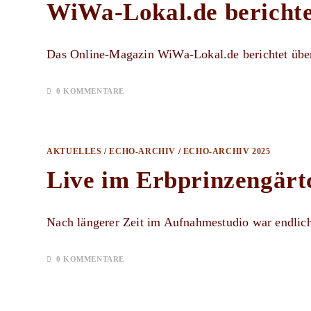
WiWa-Lokal.de berichte
Das Online-Magazin WiWa-Lokal.de berichtet über
0 KOMMENTARE
AKTUELLES
/
ECHO-ARCHIV
/
ECHO-ARCHIV 2025
Live im Erbprinzengärt
Nach längerer Zeit im Aufnahmestudio war endlich
0 KOMMENTARE