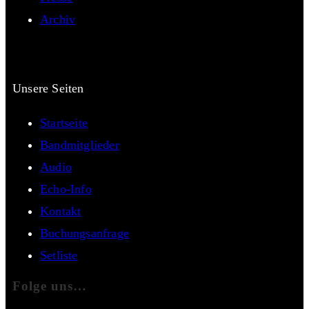
Archiv
Unsere Seiten
Startseite
Bandmitglieder
Audio
Echo-Info
Kontakt
Buchungsanfrage
Setliste
Folge uns…