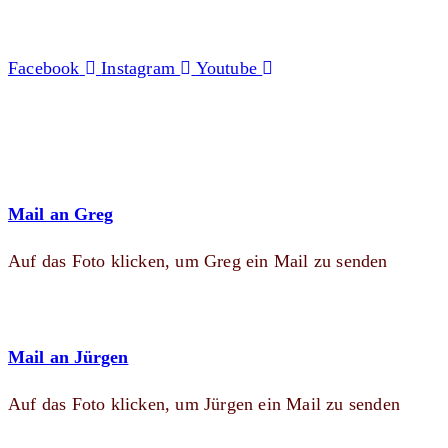
Facebook
Instagram
Youtube
Mail an Greg
Auf das Foto klicken, um Greg ein Mail zu senden
Mail an Jürgen
Auf das Foto klicken, um Jürgen ein Mail zu senden