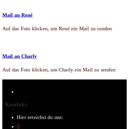
Mail an René
Auf das Foto klicken, um René ein Mail zu senden
Mail an Charly
Auf das Foto klicken, um Charly ein Mail zu senden
Kontakt
Hier erreichst du uns: