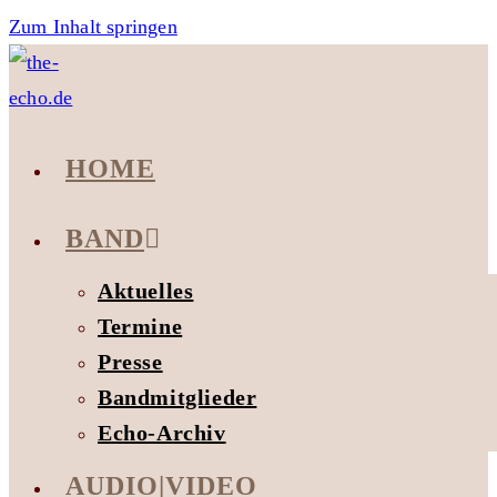
Zum Inhalt springen
HOME
BAND
Aktuelles
Termine
Presse
Bandmitglieder
Echo-Archiv
AUDIO|VIDEO