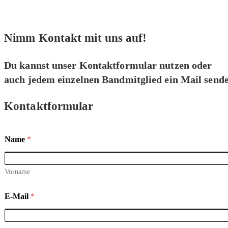
Nimm Kontakt mit uns auf!
Du kannst unser Kontaktformular nutzen oder
auch jedem einzelnen Bandmitglied ein Mail sende
Kontaktformular
Name
*
Vorname
E-Mail
*