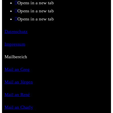
Opens in a new tab
Opens in a new tab
Opens in a new tab
Datenschutz
Impressum
Mailbereich
Mail an Greg
Mail an Jürgen
Mail an René
Mail an Charly