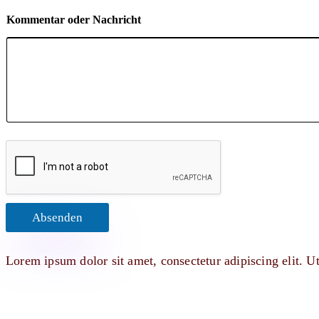
Kommentar oder Nachricht
Absenden
Lorem ipsum dolor sit amet, consectetur adipiscing elit. Ut 