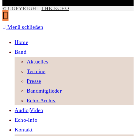
© COPYRIGHT
THE-ECHO
Menü schließen
Home
Band
Aktuelles
Termine
Presse
Bandmitglieder
Echo-Archiv
Audio|Video
Echo-Info
Kontakt