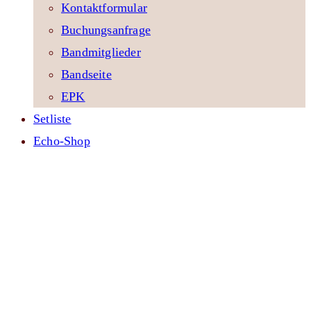
Kontaktformular
Buchungsanfrage
Bandmitglieder
Bandseite
EPK
Setliste
Echo-Shop