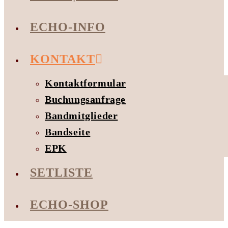
ECHO-INFO
KONTAKT
Kontaktformular
Buchungsanfrage
Bandmitglieder
Bandseite
EPK
SETLISTE
ECHO-SHOP