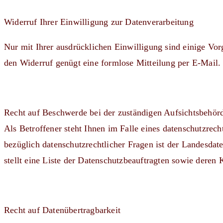
Widerruf Ihrer Einwilligung zur Datenverarbeitung
Nur mit Ihrer ausdrücklichen Einwilligung sind einige Vorg
den Widerruf genügt eine formlose Mitteilung per E-Mail.
Recht auf Beschwerde bei der zuständigen Aufsichtsbehör
Als Betroffener steht Ihnen im Falle eines datenschutzrec
bezüglich datenschutzrechtlicher Fragen ist der Landesdat
stellt eine Liste der Datenschutzbeauftragten sowie deren
Recht auf Datenübertragbarkeit