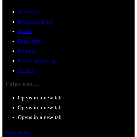
Startseite
Bandmitglieder
Audio
Echo-Info
Kontakt
Buchungsanfrage
Setliste
Folge uns…
Opens in a new tab
Opens in a new tab
Opens in a new tab
Datenschutz