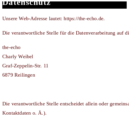
Datenschutz
Unsere Web-Adresse lautet: https://the-echo.de.
Die verantwortliche Stelle für die Datenverarbeitung auf di
the-echo
Charly Weibel
Graf-Zeppelin-Str. 11
6879 Reilingen
Die verantwortliche Stelle entscheidet allein oder gemei
Kontaktdaten o. Ä.).