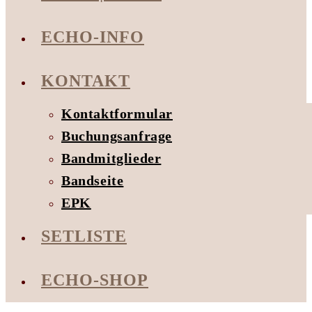
ECHO-INFO
KONTAKT
Kontaktformular
Buchungsanfrage
Bandmitglieder
Bandseite
EPK
SETLISTE
ECHO-SHOP