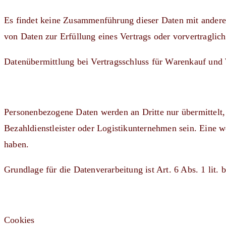
Es findet keine Zusammenführung dieser Daten mit anderen
von Daten zur Erfüllung eines Vertrags oder vorvertraglic
Datenübermittlung bei Vertragsschluss für Warenkauf und
Personenbezogene Daten werden an Dritte nur übermittelt,
Bezahldienstleister oder Logistikunternehmen sein. Eine w
haben.
Grundlage für die Datenverarbeitung ist Art. 6 Abs. 1 lit
Cookies