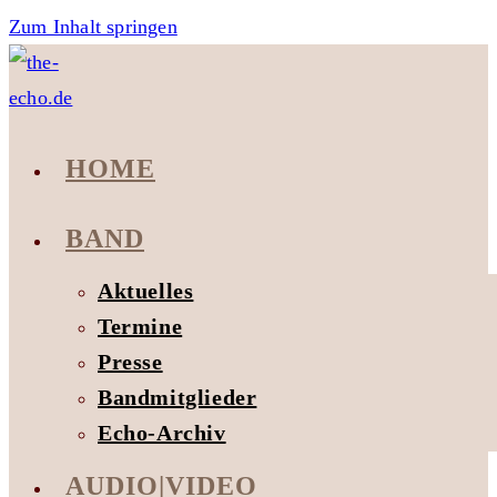
Zum Inhalt springen
HOME
BAND
Aktuelles
Termine
Presse
Bandmitglieder
Echo-Archiv
AUDIO|VIDEO