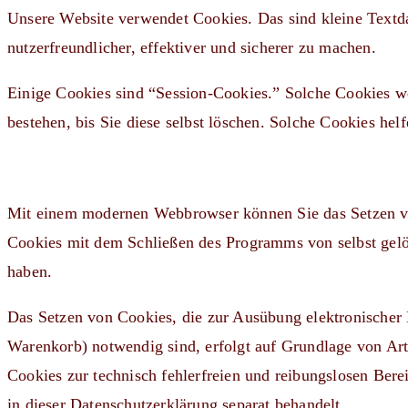
Unsere Website verwendet Cookies. Das sind kleine Textda
nutzerfreundlicher, effektiver und sicherer zu machen.
Einige Cookies sind “Session-Cookies.” Solche Cookies w
bestehen, bis Sie diese selbst löschen. Solche Cookies he
Mit einem modernen Webbrowser können Sie das Setzen von
Cookies mit dem Schließen des Programms von selbst gelös
haben.
Das Setzen von Cookies, die zur Ausübung elektronischer
Warenkorb) notwendig sind, erfolgt auf Grundlage von Art.
Cookies zur technisch fehlerfreien und reibungslosen Berei
in dieser Datenschutzerklärung separat behandelt.