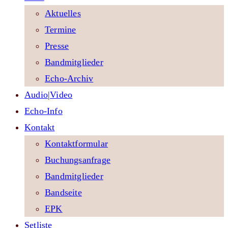
Aktuelles
Termine
Presse
Bandmitglieder
Echo-Archiv
Audio|Video
Echo-Info
Kontakt
Kontaktformular
Buchungsanfrage
Bandmitglieder
Bandseite
EPK
Setliste