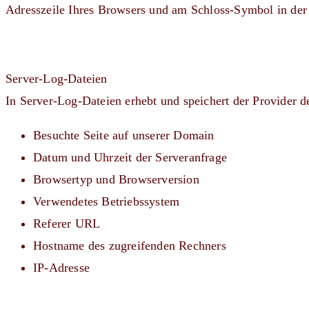
Adresszeile Ihres Browsers und am Schloss-Symbol in der
Server-Log-Dateien
In Server-Log-Dateien erhebt und speichert der Provider d
Besuchte Seite auf unserer Domain
Datum und Uhrzeit der Serveranfrage
Browsertyp und Browserversion
Verwendetes Betriebssystem
Referer URL
Hostname des zugreifenden Rechners
IP-Adresse