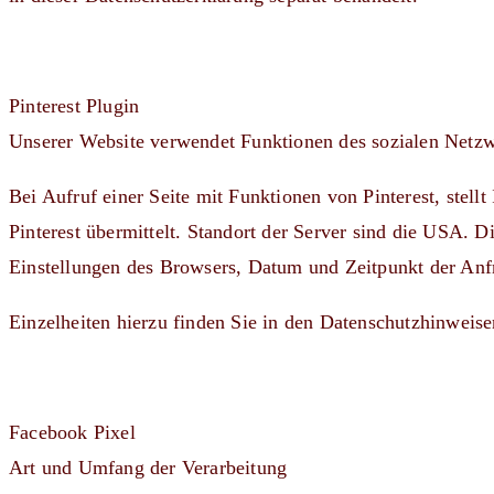
Pinterest Plugin
Unserer Website verwendet Funktionen des sozialen Netzwe
Bei Aufruf einer Seite mit Funktionen von Pinterest, stell
Pinterest übermittelt. Standort der Server sind die USA. 
Einstellungen des Browsers, Datum und Zeitpunkt der Anf
Einzelheiten hierzu finden Sie in den Datenschutzhinweisen
Facebook Pixel
Art und Umfang der Verarbeitung