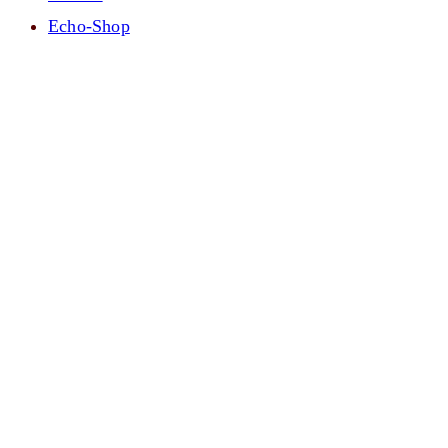
Echo-Shop