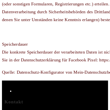
(oder sonstigen Formularen, Registrierungen etc.) erteilen
Datenverarbeitung durch Sicherheitsbehörden des Drittlan
denen Sie unter Umständen keine Kenntnis erlangen) best
Speicherdauer
Die konkrete Speicherdauer der verarbeiteten Daten ist ni
Sie in der Datenschutzerklärung für Facebook Pixel: http
Quelle: Datenschutz-Konfigurator von Mein-Datenschutzbe
Kontakt