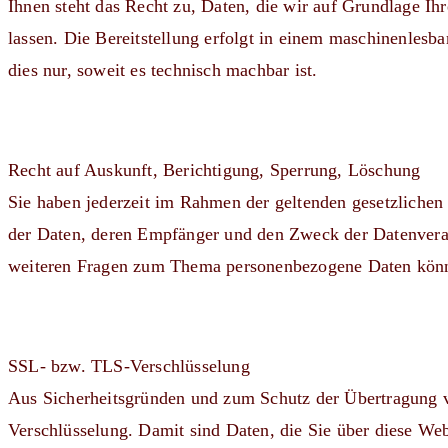
Ihnen steht das Recht zu, Daten, die wir auf Grundlage Ihr
lassen. Die Bereitstellung erfolgt in einem maschinenlesb
dies nur, soweit es technisch machbar ist.
Recht auf Auskunft, Berichtigung, Sperrung, Löschung
Sie haben jederzeit im Rahmen der geltenden gesetzliche
der Daten, deren Empfänger und den Zweck der Datenverar
weiteren Fragen zum Thema personenbezogene Daten könne
SSL- bzw. TLS-Verschlüsselung
Aus Sicherheitsgründen und zum Schutz der Übertragung ver
Verschlüsselung. Damit sind Daten, die Sie über diese Websi