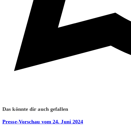
Das könnte dir auch gefallen
Presse-Vorschau vom 24. Juni 2024