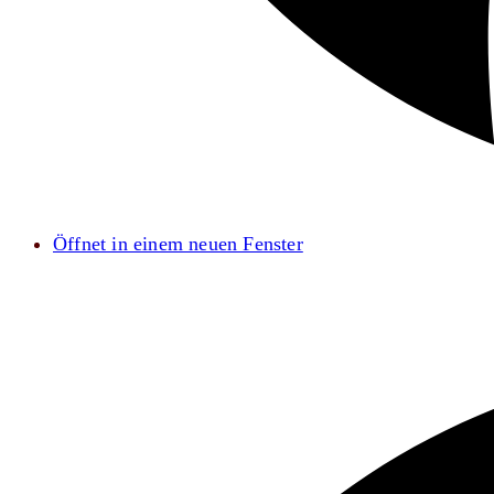
Öffnet in einem neuen Fenster