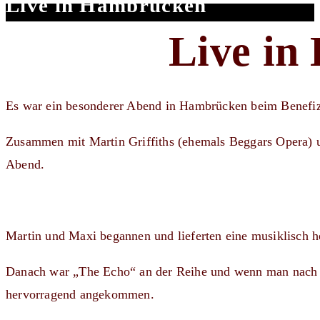
Live in Hambrücken
Live in
Es war ein besonderer Abend in Hambrücken beim Benefiz
Zusammen mit Martin Griffiths (ehemals Beggars Opera) un
Abend.
Martin und Maxi begannen und lieferten eine musiklisch h
Danach war „The Echo“ an der Reihe und wenn man nach d
hervorragend angekommen.