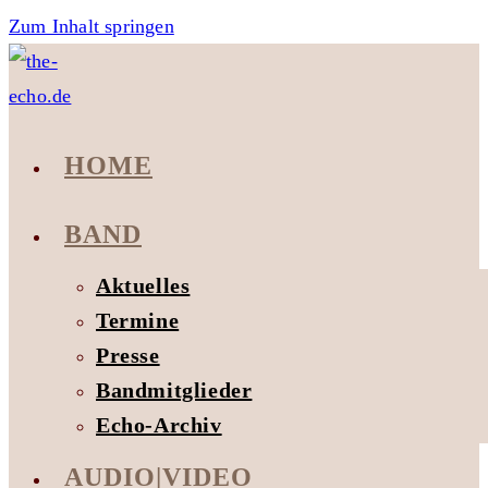
Zum Inhalt springen
HOME
BAND
Aktuelles
Termine
Presse
Bandmitglieder
Echo-Archiv
AUDIO|VIDEO