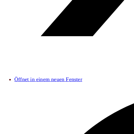
Öffnet in einem neuen Fenster