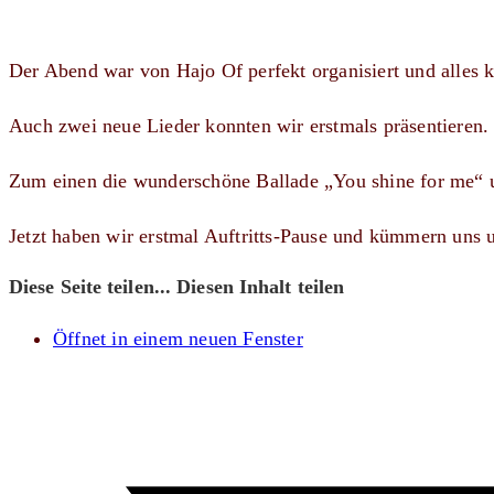
Der Abend war von Hajo Of perfekt organisiert und alles 
Auch zwei neue Lieder konnten wir erstmals präsentieren.
Zum einen die wunderschöne Ballade „You shine for me“ 
Jetzt haben wir erstmal Auftritts-Pause und kümmern uns
Diese Seite teilen...
Diesen Inhalt teilen
Öffnet in einem neuen Fenster