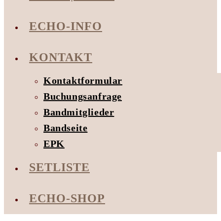
ECHO-INFO
KONTAKT
Kontaktformular
Buchungsanfrage
Bandmitglieder
Bandseite
EPK
SETLISTE
ECHO-SHOP