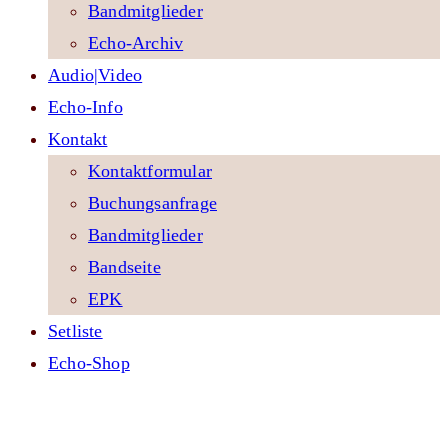
Bandmitglieder
Echo-Archiv
Audio|Video
Echo-Info
Kontakt
Kontaktformular
Buchungsanfrage
Bandmitglieder
Bandseite
EPK
Setliste
Echo-Shop