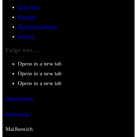
Echo-Info
Kontakt
Buchungsanfrage
Setliste
Folge uns…
Opens in a new tab
Opens in a new tab
Opens in a new tab
Datenschutz
Impressum
Mailbereich