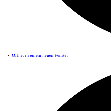
Öffnet in einem neuen Fenster