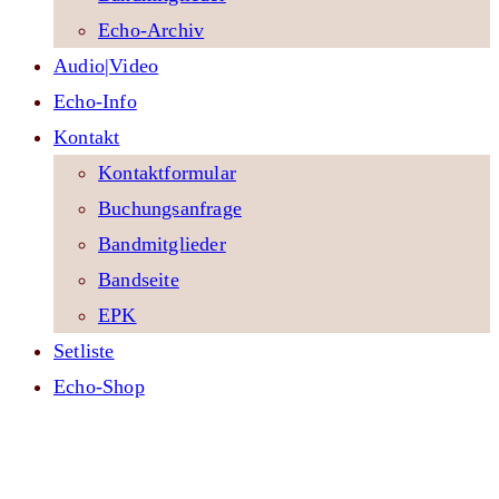
Echo-Archiv
Audio|Video
Echo-Info
Kontakt
Kontaktformular
Buchungsanfrage
Bandmitglieder
Bandseite
EPK
Setliste
Echo-Shop