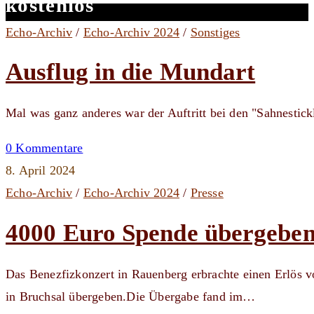
kostenlos
Echo-Archiv
/
Echo-Archiv 2024
/
Sonstiges
Ausflug in die Mundart
Mal was ganz anderes war der Auftritt bei den "Sahnestick
0 Kommentare
8. April 2024
Echo-Archiv
/
Echo-Archiv 2024
/
Presse
4000 Euro Spende übergebe
Das Benezfizkonzert in Rauenberg erbrachte einen Erlös 
in Bruchsal übergeben.Die Übergabe fand im…