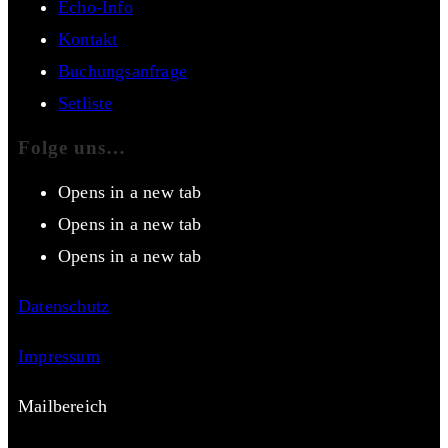
Echo-Info
Kontakt
Buchungsanfrage
Setliste
Folge uns…
Opens in a new tab
Opens in a new tab
Opens in a new tab
Datenschutz
Impressum
Mailbereich