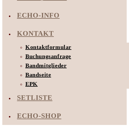
ECHO-INFO
KONTAKT
Kontaktformular
Buchungsanfrage
Bandmitglieder
Bandseite
EPK
SETLISTE
ECHO-SHOP