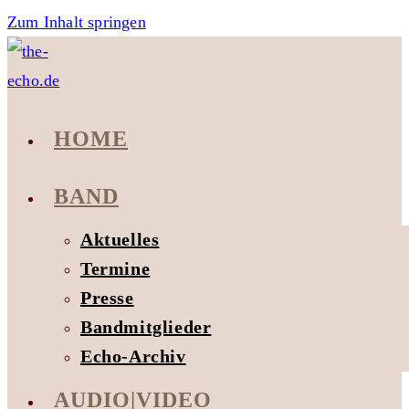
Zum Inhalt springen
HOME
BAND
Aktuelles
Termine
Presse
Bandmitglieder
Echo-Archiv
AUDIO|VIDEO