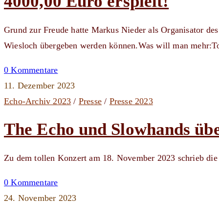
4000,00 Euro erspielt!
Grund zur Freude hatte Markus Nieder als Organisator de
Wiesloch übergeben werden können.Was will man mehr:T
0 Kommentare
11. Dezember 2023
Echo-Archiv 2023
/
Presse
/
Presse 2023
The Echo und Slowhands üb
Zu dem tollen Konzert am 18. November 2023 schrieb die
0 Kommentare
24. November 2023