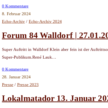
0 Kommentare
8. Februar 2024
Echo-Archiv
/
Echo-Archiv 2024
Forum 84 Walldorf | 27.01.2
Super Auftritt in Walldorf Klein aber fein ist der Auftritts
Super-Publikum.René Lauk…
0 Kommentare
28. Januar 2024
Presse
/
Presse 2023
Lokalmatador 13. Januar 20