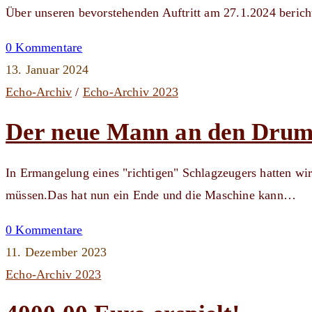
Über unseren bevorstehenden Auftritt am 27.1.2024 berich
0 Kommentare
13. Januar 2024
Echo-Archiv
/
Echo-Archiv 2023
Der neue Mann an den Drum
In Ermangelung eines "richtigen" Schlagzeugers hatten wir
müssen.Das hat nun ein Ende und die Maschine kann…
0 Kommentare
11. Dezember 2023
Echo-Archiv 2023