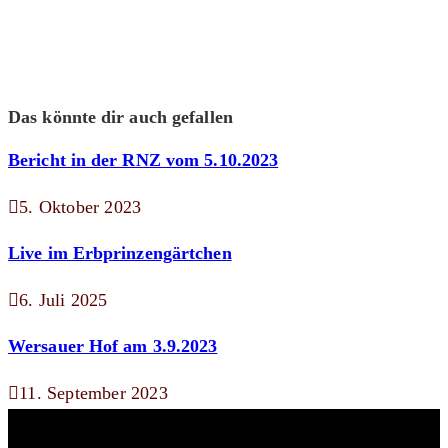
Das könnte dir auch gefallen
Bericht in der RNZ vom 5.10.2023
5. Oktober 2023
Live im Erbprinzengärtchen
6. Juli 2025
Wersauer Hof am 3.9.2023
11. September 2023