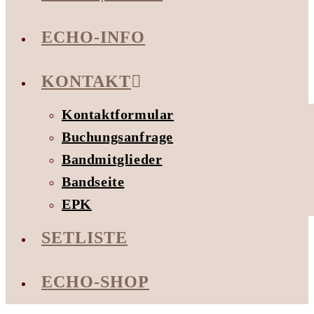
ECHO-INFO
KONTAKT
Kontaktformular
Buchungsanfrage
Bandmitglieder
Bandseite
EPK
SETLISTE
ECHO-SHOP