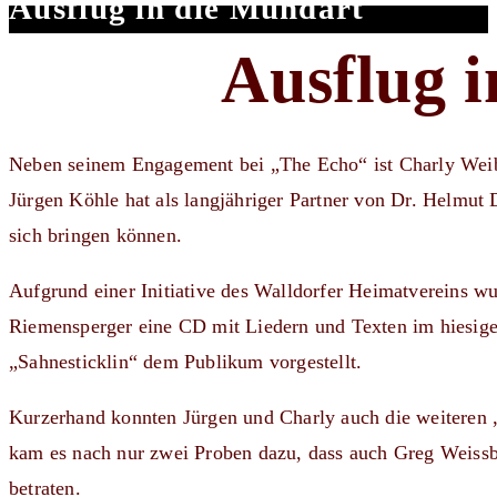
Ausflug in die Mundart
Ausflug 
Neben seinem Engagement bei „The Echo“ ist Charly Weibe
Jürgen Köhle hat als langjähriger Partner von Dr. Helmut
sich bringen können.
Aufgrund einer Initiative des Walldorfer Heimatvereins 
Riemensperger eine CD mit Liedern und Texten im hiesige
„Sahnesticklin“ dem Publikum vorgestellt.
Kurzerhand konnten Jürgen und Charly auch die weiteren 
kam es nach nur zwei Proben dazu, dass auch Greg Weissb
betraten.