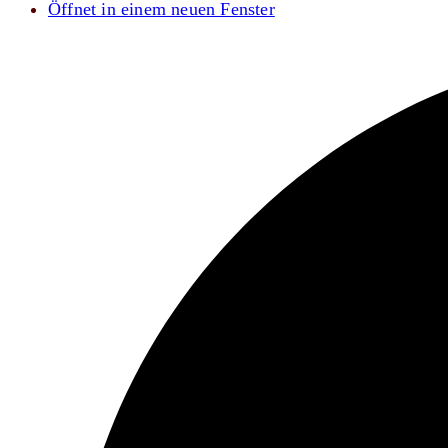
Öffnet in einem neuen Fenster