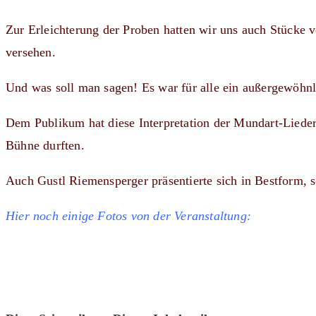
Zur Erleichterung der Proben hatten wir uns auch Stücke 
versehen.
Und was soll man sagen! Es war für alle ein außergewöhn
Dem Publikum hat diese Interpretation der Mundart-Lieder 
Bühne durften.
Auch Gustl Riemensperger präsentierte sich in Bestform, s
Hier noch einige Fotos von der Veranstaltung: