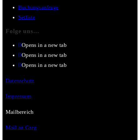
Buchungsanfrage
Setliste
Folge uns…
Opens in a new tab
Opens in a new tab
Opens in a new tab
Datenschutz
Impressum
Mailbereich
Mail an Greg