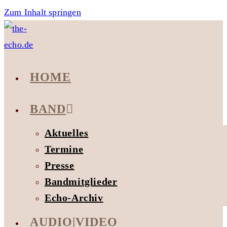
Zum Inhalt springen
HOME
BAND
Aktuelles
Termine
Presse
Bandmitglieder
Echo-Archiv
AUDIO|VIDEO