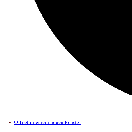
Öffnet in einem neuen Fenster