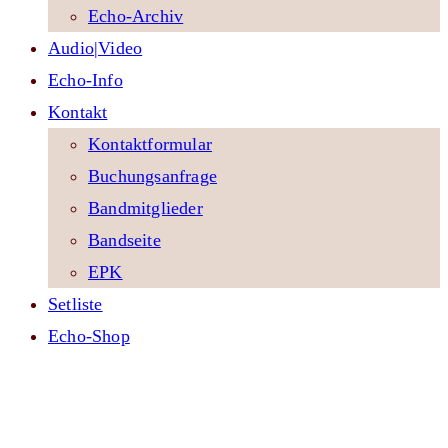
Echo-Archiv
Audio|Video
Echo-Info
Kontakt
Kontaktformular
Buchungsanfrage
Bandmitglieder
Bandseite
EPK
Setliste
Echo-Shop