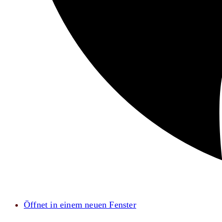
Öffnet in einem neuen Fenster