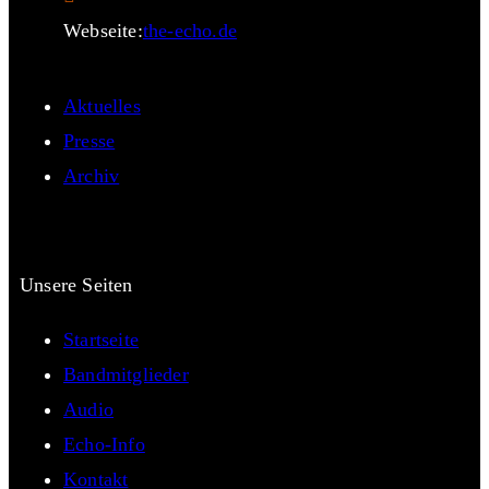
Webseite:
the-echo.de
Aktuelles
Presse
Archiv
Unsere Seiten
Startseite
Bandmitglieder
Audio
Echo-Info
Kontakt