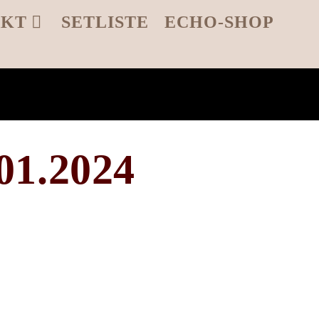
AKT
SETLISTE
ECHO-SHOP
01.2024