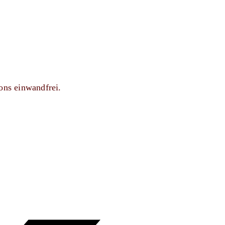
ons einwandfrei.