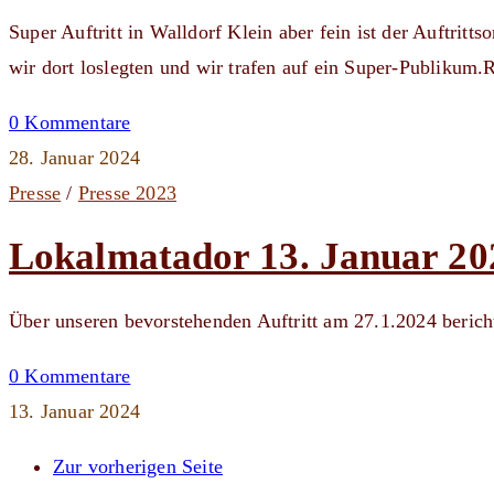
Super Auftritt in Walldorf Klein aber fein ist der Auftritt
wir dort loslegten und wir trafen auf ein Super-Publiku
0 Kommentare
28. Januar 2024
Presse
/
Presse 2023
Lokalmatador 13. Januar 20
Über unseren bevorstehenden Auftritt am 27.1.2024 berich
0 Kommentare
13. Januar 2024
Zur vorherigen Seite