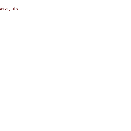
etzt, als