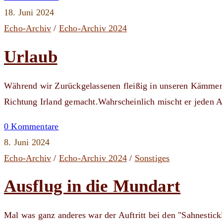
18. Juni 2024
Echo-Archiv
/
Echo-Archiv 2024
Urlaub
Während wir Zurückgelassenen fleißig in unseren Kämmer
Richtung Irland gemacht.Wahrscheinlich mischt er jeden 
0 Kommentare
8. Juni 2024
Echo-Archiv
/
Echo-Archiv 2024
/
Sonstiges
Ausflug in die Mundart
Mal was ganz anderes war der Auftritt bei den "Sahnestick