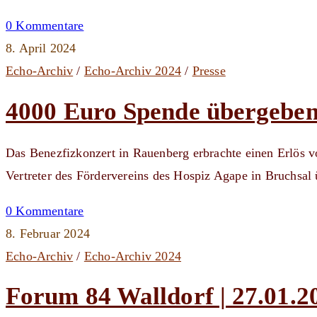
0 Kommentare
8. April 2024
Echo-Archiv
/
Echo-Archiv 2024
/
Presse
4000 Euro Spende übergebe
Das Benezfizkonzert in Rauenberg erbrachte einen Erlös 
Vertreter des Fördervereins des Hospiz Agape in Bruchsa
0 Kommentare
8. Februar 2024
Echo-Archiv
/
Echo-Archiv 2024
Forum 84 Walldorf | 27.01.2