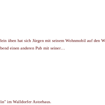
lein üben hat sich Jürgen mit seinem Wohnmobil auf den W
Abend einen anderen Pub mit seiner…
lin" im Walldorfer Astorhaus.