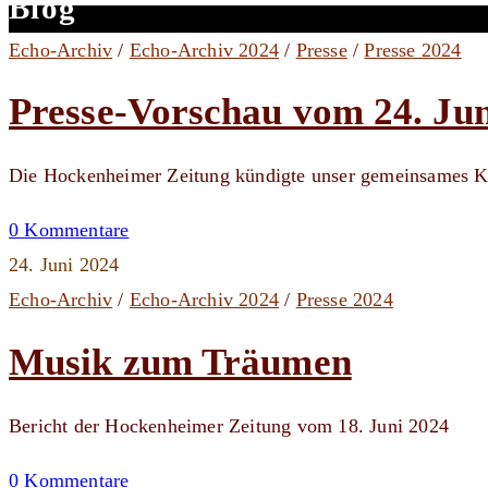
Blog
Echo-Archiv
/
Echo-Archiv 2024
/
Presse
/
Presse 2024
Presse-Vorschau vom 24. Jun
Die Hockenheimer Zeitung kündigte unser gemeinsames Ko
0 Kommentare
24. Juni 2024
Echo-Archiv
/
Echo-Archiv 2024
/
Presse 2024
Musik zum Träumen
Bericht der Hockenheimer Zeitung vom 18. Juni 2024
0 Kommentare