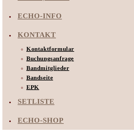
ECHO-INFO
KONTAKT
Kontaktformular
Buchungsanfrage
Bandmitglieder
Bandseite
EPK
SETLISTE
ECHO-SHOP