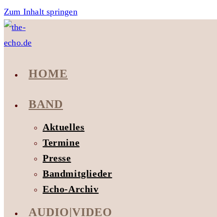
Zum Inhalt springen
HOME
BAND
Aktuelles
Termine
Presse
Bandmitglieder
Echo-Archiv
AUDIO|VIDEO