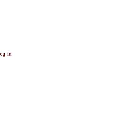
eg in