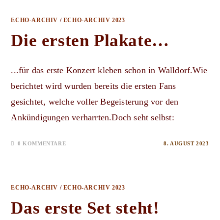
ECHO-ARCHIV
/
ECHO-ARCHIV 2023
Die ersten Plakate…
...für das erste Konzert kleben schon in Walldorf.Wie
berichtet wird wurden bereits die ersten Fans
gesichtet, welche voller Begeisterung vor den
Ankündigungen verharrten.Doch seht selbst:
0 KOMMENTARE
8. AUGUST 2023
ECHO-ARCHIV
/
ECHO-ARCHIV 2023
Das erste Set steht!