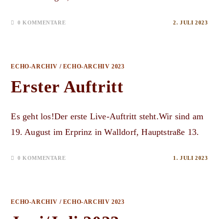
0 KOMMENTARE
2. JULI 2023
ECHO-ARCHIV
/
ECHO-ARCHIV 2023
Erster Auftritt
Es geht los!Der erste Live-Auftritt steht.Wir sind am
19. August im Erprinz in Walldorf, Hauptstraße 13.
0 KOMMENTARE
1. JULI 2023
ECHO-ARCHIV
/
ECHO-ARCHIV 2023