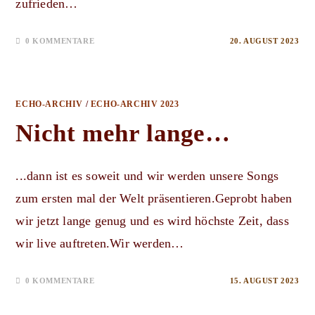
zufrieden…
0 KOMMENTARE
20. AUGUST 2023
ECHO-ARCHIV
/
ECHO-ARCHIV 2023
Nicht mehr lange…
...dann ist es soweit und wir werden unsere Songs
zum ersten mal der Welt präsentieren.Geprobt haben
wir jetzt lange genug und es wird höchste Zeit, dass
wir live auftreten.Wir werden…
0 KOMMENTARE
15. AUGUST 2023