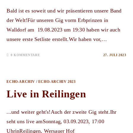
Bald ist es soweit und wir präsentieren unsere Band
der Welt!Für unseren Gig vorm Erbprinzen in
Walldorf am 19.08.2023 um 19:30 haben wir auch
unsere erste Setliste erstellt.Wir haben vor,…
0 KOMMENTARE
27. JULI 2023
ECHO-ARCHIV
/
ECHO-ARCHIV 2023
Live in Reilingen
...und weiter geht's!Auch der zweite Gig steht.Ihr
seht uns live amSonntag, 03.09.2023, 17:00
UhrinReilingen, Wersauer Hof