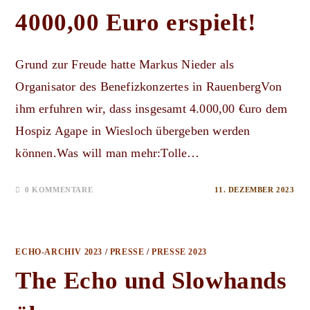
4000,00 Euro erspielt!
Grund zur Freude hatte Markus Nieder als
Organisator des Benefizkonzertes in RauenbergVon
ihm erfuhren wir, dass insgesamt 4.000,00 €uro dem
Hospiz Agape in Wiesloch übergeben werden
können.Was will man mehr:Tolle…
0 KOMMENTARE
11. DEZEMBER 2023
ECHO-ARCHIV 2023
/
PRESSE
/
PRESSE 2023
The Echo und Slowhands