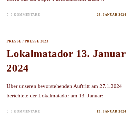
0 KOMMENTARE
28. JANUAR 2024
PRESSE
/
PRESSE 2023
Lokalmatador 13. Januar
2024
Über unseren bevorstehenden Auftritt am 27.1.2024
berichtete der Lokalmatador am 13. Januar:
0 KOMMENTARE
13. JANUAR 2024