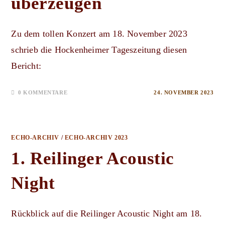
überzeugen
Zu dem tollen Konzert am 18. November 2023
schrieb die Hockenheimer Tageszeitung diesen
Bericht:
0 KOMMENTARE
24. NOVEMBER 2023
ECHO-ARCHIV
/
ECHO-ARCHIV 2023
1. Reilinger Acoustic
Night
Rückblick auf die Reilinger Acoustic Night am 18.