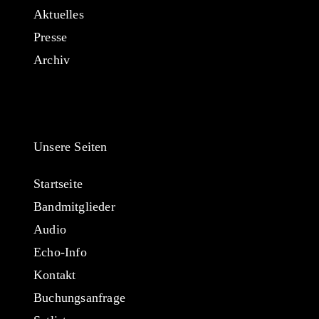
Aktuelles
Presse
Archiv
Unsere Seiten
Startseite
Bandmitglieder
Audio
Echo-Info
Kontakt
Buchungsanfrage