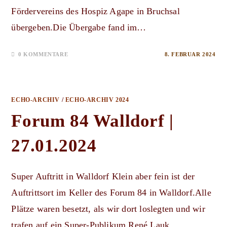
Fördervereins des Hospiz Agape in Bruchsal
übergeben.Die Übergabe fand im…
0 KOMMENTARE
8. FEBRUAR 2024
ECHO-ARCHIV
/
ECHO-ARCHIV 2024
Forum 84 Walldorf |
27.01.2024
Super Auftritt in Walldorf Klein aber fein ist der
Auftrittsort im Keller des Forum 84 in Walldorf.Alle
Plätze waren besetzt, als wir dort loslegten und wir
trafen auf ein Super-Publikum.René Lauk…