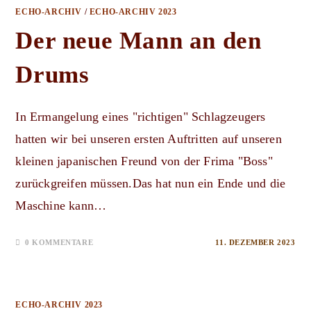
ECHO-ARCHIV
/
ECHO-ARCHIV 2023
Der neue Mann an den
Drums
In Ermangelung eines "richtigen" Schlagzeugers
hatten wir bei unseren ersten Auftritten auf unseren
kleinen japanischen Freund von der Frima "Boss"
zurückgreifen müssen.Das hat nun ein Ende und die
Maschine kann…
0 KOMMENTARE
11. DEZEMBER 2023
ECHO-ARCHIV 2023