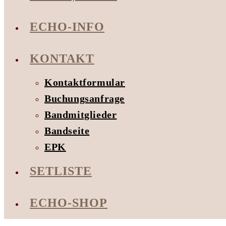
ECHO-INFO
KONTAKT
Kontaktformular
Buchungsanfrage
Bandmitglieder
Bandseite
EPK
SETLISTE
ECHO-SHOP