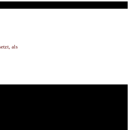
etzt, als