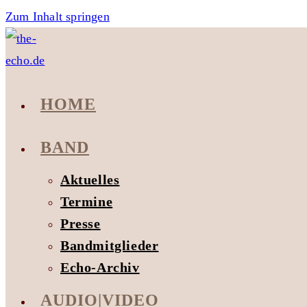
Zum Inhalt springen
HOME
BAND
Aktuelles
Termine
Presse
Bandmitglieder
Echo-Archiv
AUDIO|VIDEO