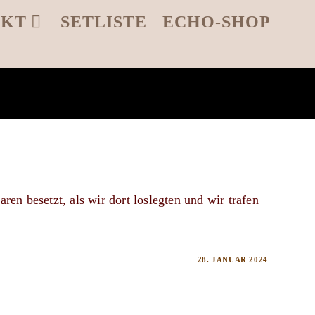
AKT
SETLISTE
ECHO-SHOP
aren besetzt, als wir dort loslegten und wir trafen
28. JANUAR 2024