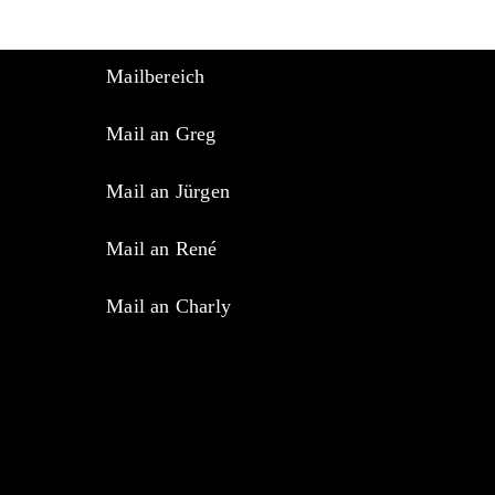
Mailbereich
Mail an Greg
Mail an Jürgen
Mail an René
Mail an Charly