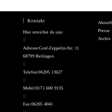
Kontakt
Aktuell
Presse
Hier erreichst du uns:
Archiv
Adresse:
Graf-Zeppelin-Str. 11
68799 Reilingen
Telefon:
06205 13627
Mobil:
0171 600 9135
Fax:
06205 4041