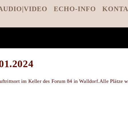
AUDIO|VIDEO
ECHO-INFO
KONT
.01.2024
Auftrittsort im Keller des Forum 84 in Walldorf.Alle Plätze w