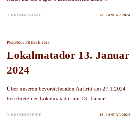
0 KOMMENTARE
28. JANUAR 2024
PRESSE
/
PRESSE 2023
Lokalmatador 13. Januar
2024
Über unseren bevorstehenden Auftritt am 27.1.2024
berichtete der Lokalmatador am 13. Januar:
0 KOMMENTARE
13. JANUAR 2024