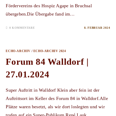
Fördervereins des Hospiz Agape in Bruchsal
übergeben.Die Übergabe fand im…
0 KOMMENTARE
8. FEBRUAR 2024
ECHO-ARCHIV
/
ECHO-ARCHIV 2024
Forum 84 Walldorf |
27.01.2024
Super Auftritt in Walldorf Klein aber fein ist der
Auftrittsort im Keller des Forum 84 in Walldorf.Alle
Plätze waren besetzt, als wir dort loslegten und wir
trafen auf ein Super-Publikum.René Lauk…