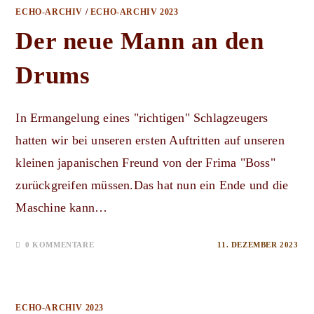
ECHO-ARCHIV
/
ECHO-ARCHIV 2023
Der neue Mann an den
Drums
In Ermangelung eines "richtigen" Schlagzeugers
hatten wir bei unseren ersten Auftritten auf unseren
kleinen japanischen Freund von der Frima "Boss"
zurückgreifen müssen.Das hat nun ein Ende und die
Maschine kann…
0 KOMMENTARE
11. DEZEMBER 2023
ECHO-ARCHIV 2023