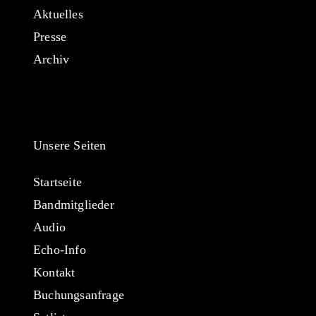
Aktuelles
Presse
Archiv
Unsere Seiten
Startseite
Bandmitglieder
Audio
Echo-Info
Kontakt
Buchungsanfrage