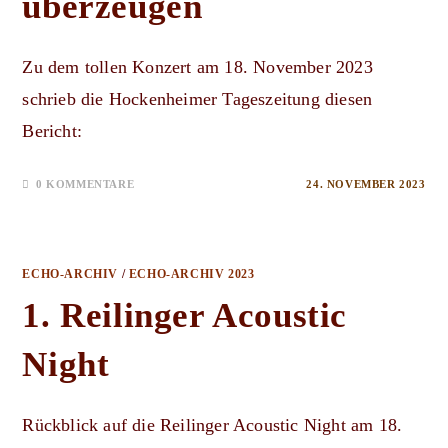
überzeugen
Zu dem tollen Konzert am 18. November 2023
schrieb die Hockenheimer Tageszeitung diesen
Bericht:
0 KOMMENTARE
24. NOVEMBER 2023
ECHO-ARCHIV
/
ECHO-ARCHIV 2023
1. Reilinger Acoustic
Night
Rückblick auf die Reilinger Acoustic Night am 18.