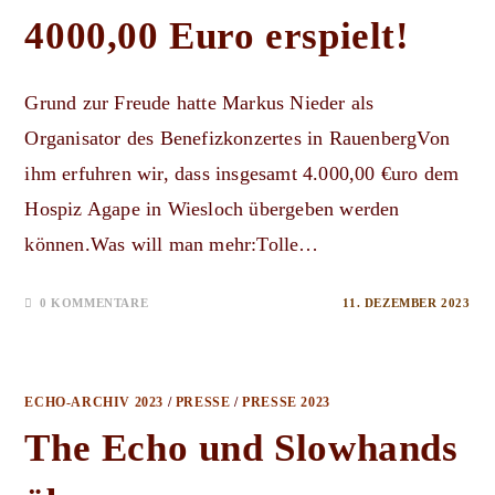
4000,00 Euro erspielt!
Grund zur Freude hatte Markus Nieder als
Organisator des Benefizkonzertes in RauenbergVon
ihm erfuhren wir, dass insgesamt 4.000,00 €uro dem
Hospiz Agape in Wiesloch übergeben werden
können.Was will man mehr:Tolle…
0 KOMMENTARE
11. DEZEMBER 2023
ECHO-ARCHIV 2023
/
PRESSE
/
PRESSE 2023
The Echo und Slowhands