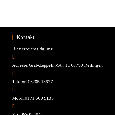
Kontakt
Hier erreichst du uns:
Adresse:
Graf-Zeppelin-Str. 11 68799 Reilingen
Telefon:
06205 13627
Mobil:
0171 600 9135
Fax:
06205 4041