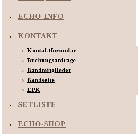
ECHO-INFO
KONTAKT
Kontaktformular
Buchungsanfrage
Bandmitglieder
Bandseite
EPK
SETLISTE
ECHO-SHOP