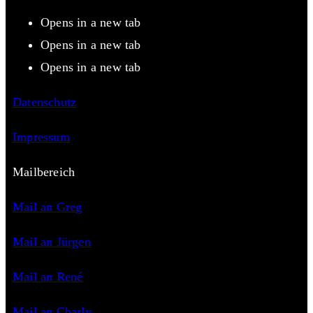
Opens in a new tab
Opens in a new tab
Opens in a new tab
Datenschutz
Impressum
Mailbereich
Mail an Greg
Mail an Jürgen
Mail an René
Mail an Charly