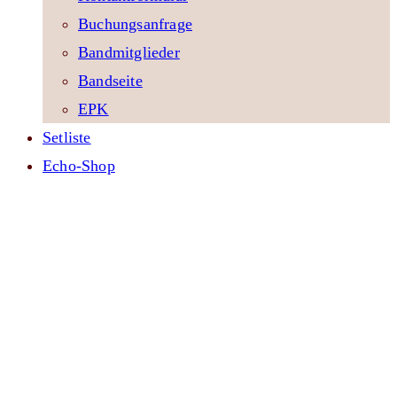
Buchungsanfrage
Bandmitglieder
Bandseite
EPK
Setliste
Echo-Shop