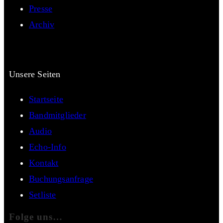
Presse
Archiv
Unsere Seiten
Startseite
Bandmitglieder
Audio
Echo-Info
Kontakt
Buchungsanfrage
Setliste
Folge uns…