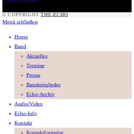
© COPYRIGHT
THE-ECHO
Menü schließen
Home
Band
Aktuelles
Termine
Presse
Bandmitglieder
Echo-Archiv
Audio|Video
Echo-Info
Kontakt
Kontaktformular