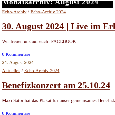
Monatsarchiv: August 2024
Echo-Archiv
/
Echo-Archiv 2024
30. August 2024 | Live im E
Wir freuen uns auf euch! FACEBOOK
0 Kommentare
24. August 2024
Aktuelles
/
Echo-Archiv 2024
Benefizkonzert am 25.10.24
Maxi Sator hat das Plakat für unser gemeinsames Benefizk
0 Kommentare