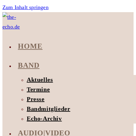
Zum Inhalt springen
HOME
BAND
Aktuelles
Termine
Presse
Bandmitglieder
Echo-Archiv
AUDIO|VIDEO