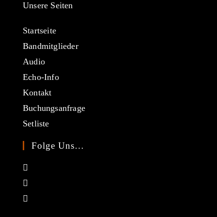
Unsere Seiten
Startseite
Bandmitglieder
Audio
Echo-Info
Kontakt
Buchungsanfrage
Setliste
Folge Uns…