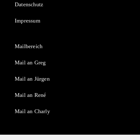
Datenschutz
Impressum
Mailbereich
Mail an Greg
Mail an Jürgen
Mail an René
Mail an Charly