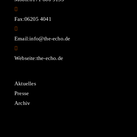
Fax:
06205 4041
Email:
info@the-echo.de
Webseite:
the-echo.de
Aktuelles
Presse
Archiv