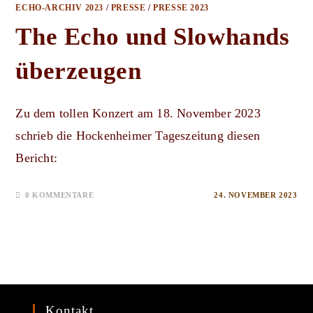
ECHO-ARCHIV 2023
/
PRESSE
/
PRESSE 2023
The Echo und Slowhands
überzeugen
Zu dem tollen Konzert am 18. November 2023
schrieb die Hockenheimer Tageszeitung diesen
Bericht:
0 KOMMENTARE
24. NOVEMBER 2023
Kontakt