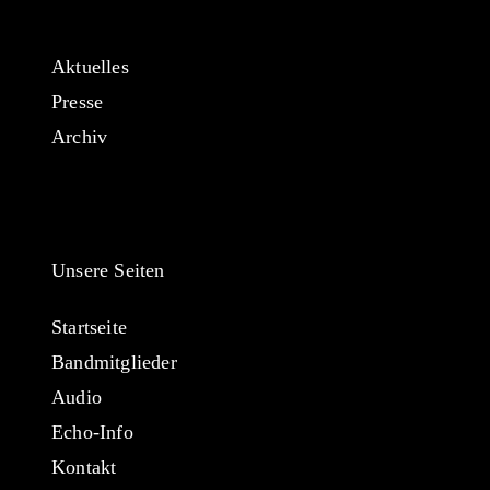
Aktuelles
Presse
Archiv
Unsere Seiten
Startseite
Bandmitglieder
Audio
Echo-Info
Kontakt