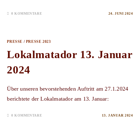
0 KOMMENTARE
24. JUNI 2024
PRESSE
/
PRESSE 2023
Lokalmatador 13. Januar
2024
Über unseren bevorstehenden Auftritt am 27.1.2024
berichtete der Lokalmatador am 13. Januar:
0 KOMMENTARE
13. JANUAR 2024