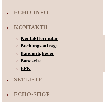
ECHO-INFO
KONTAKT
Kontaktformular
Buchungsanfrage
Bandmitglieder
Bandseite
EPK
SETLISTE
ECHO-SHOP