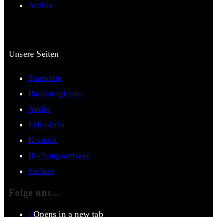
Archiv
Unsere Seiten
Startseite
Bandmitglieder
Audio
Echo-Info
Kontakt
Buchungsanfrage
Setliste
Folge uns…
Opens in a new tab