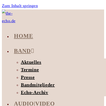
Zum Inhalt springen
HOME
BAND
Aktuelles
Termine
Presse
Bandmitglieder
Echo-Archiv
AUDIO|VIDEO