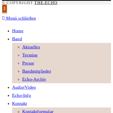
© COPYRIGHT
THE-ECHO
Menü schließen
Home
Band
Aktuelles
Termine
Presse
Bandmitglieder
Echo-Archiv
Audio|Video
Echo-Info
Kontakt
Kontaktformular