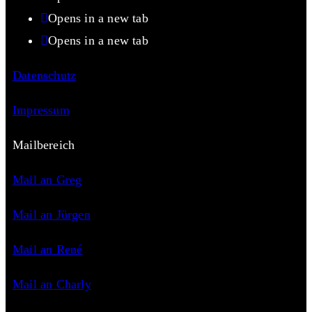
Opens in a new tab
Opens in a new tab
Datenschutz
Impressum
Mailbereich
Mail an Greg
Mail an Jürgen
Mail an René
Mail an Charly