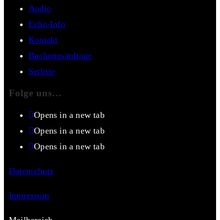
Audio
Echo-Info
Kontakt
Buchungsanfrage
Setliste
Folge uns…
Opens in a new tab
Opens in a new tab
Opens in a new tab
Datenschutz
Impressum
Mailbereich