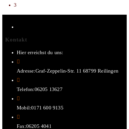
3
Kontakt
Hier erreichst du uns:
Adresse:
Graf-Zeppelin-Str. 11 68799 Reilingen
Telefon:
06205 13627
Mobil:
0171 600 9135
Fax:
06205 4041