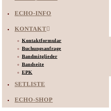
ECHO-INFO
KONTAKT
Kontaktformular
Buchungsanfrage
Bandmitglieder
Bandseite
EPK
SETLISTE
ECHO-SHOP