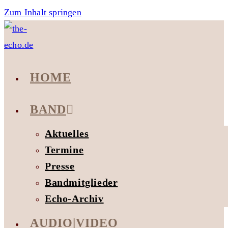
Zum Inhalt springen
HOME
BAND
Aktuelles
Termine
Presse
Bandmitglieder
Echo-Archiv
AUDIO|VIDEO