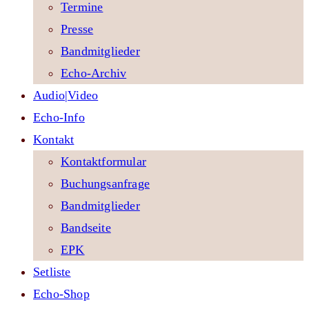
Termine
Presse
Bandmitglieder
Echo-Archiv
Audio|Video
Echo-Info
Kontakt
Kontaktformular
Buchungsanfrage
Bandmitglieder
Bandseite
EPK
Setliste
Echo-Shop