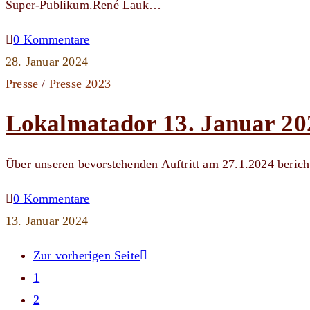
Super-Publikum.René Lauk…
0 Kommentare
28. Januar 2024
Presse
/
Presse 2023
Lokalmatador 13. Januar 20
Über unseren bevorstehenden Auftritt am 27.1.2024 berich
0 Kommentare
13. Januar 2024
Zur vorherigen Seite
1
2