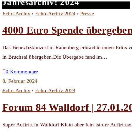
Jahresarchiv: 2024
Echo-Archiv
/
Echo-Archiv 2024
/
Presse
4000 Euro Spende übergebe
Das Benezfizkonzert in Rauenberg erbrachte einen Erlös 
in Bruchsal übergeben.Die Übergabe fand im…
0 Kommentare
8. Februar 2024
Echo-Archiv
/
Echo-Archiv 2024
Forum 84 Walldorf | 27.01.2
Super Auftritt in Walldorf Klein aber fein ist der Auftritts