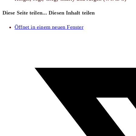
Diese Seite teilen...
Diesen Inhalt teilen
Öffnet in einem neuen Fenster