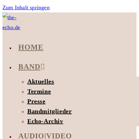
Zum Inhalt springen
HOME
BAND
Aktuelles
Termine
Presse
Bandmitglieder
Echo-Archiv
AUDIO|VIDEO