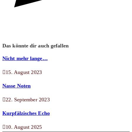
Das könnte dir auch gefallen
Nicht mehr lange…
15. August 2023
Nasse Noten
22. September 2023
Kurpfälzisches Echo
10. August 2025