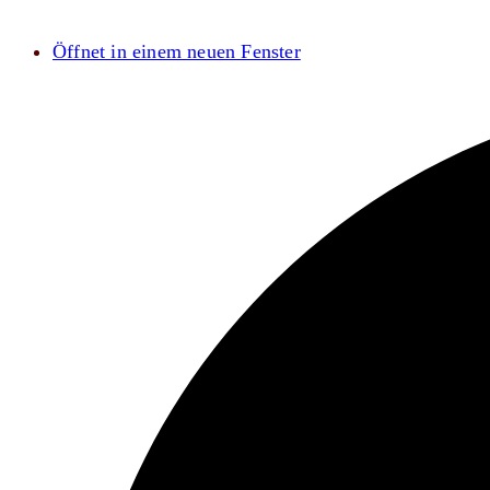
Öffnet in einem neuen Fenster