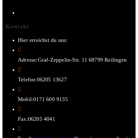
Kontakt
Hier erreichst du uns:
Adresse:
Graf-Zeppelin-Str. 11 68799 Reilingen
Telefon:
06205 13627
Mobil:
0171 600 9135
Fax:
06205 4041