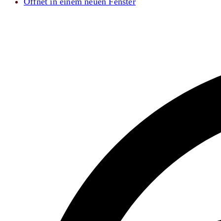
Öffnet in einem neuen Fenster