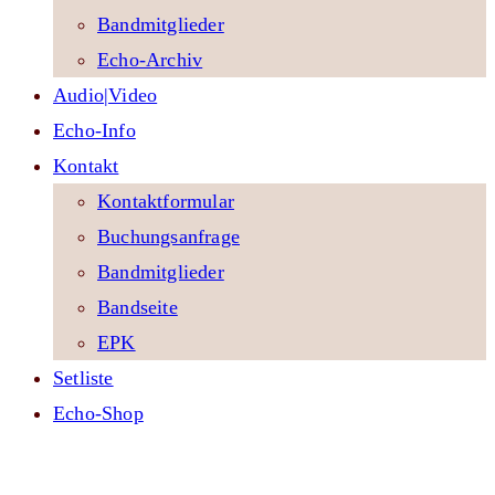
Bandmitglieder
Echo-Archiv
Audio|Video
Echo-Info
Kontakt
Kontaktformular
Buchungsanfrage
Bandmitglieder
Bandseite
EPK
Setliste
Echo-Shop