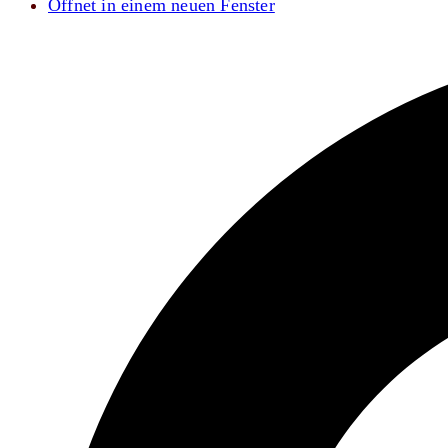
Öffnet in einem neuen Fenster