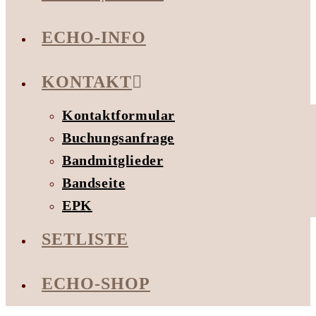
ECHO-INFO
KONTAKT
Kontaktformular
Buchungsanfrage
Bandmitglieder
Bandseite
EPK
SETLISTE
ECHO-SHOP