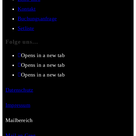
Kontakt
Buchungsanfrage
Setliste
Folge uns…
Opens in a new tab
Opens in a new tab
Opens in a new tab
Datenschutz
Impressum
Mailbereich
Mail an Greg