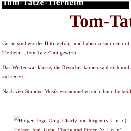
Tom-Tatze-Tierheim
Tom-Ta
Gerne sind wir der Bitte gefolgt und haben zusammen mit
Tierheim „Tom Tatze“ mitgewirkt.
Das Wetter war klasse, die Besucher kamen zahlreich und 
zufrieden.
Nach vier Stunden Musik versammelten sich dann die bei
Holger, Jogi, Greg, Charly und Jürgen (v. l. n. r.)