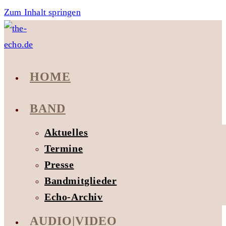
Zum Inhalt springen
HOME
BAND
Aktuelles
Termine
Presse
Bandmitglieder
Echo-Archiv
AUDIO|VIDEO