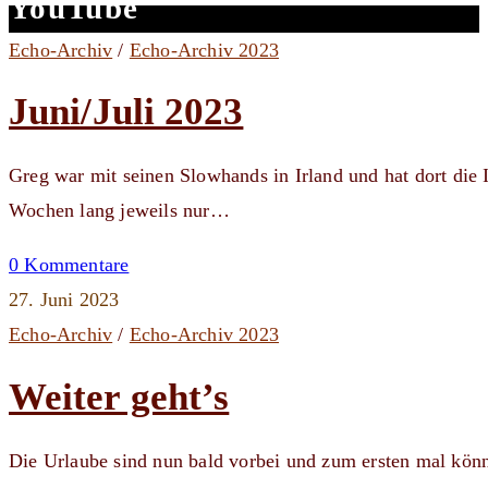
YouTube
Echo-Archiv
/
Echo-Archiv 2023
Juni/Juli 2023
Greg war mit seinen Slowhands in Irland und hat dort die
Wochen lang jeweils nur…
0 Kommentare
27. Juni 2023
Echo-Archiv
/
Echo-Archiv 2023
Weiter geht’s
Die Urlaube sind nun bald vorbei und zum ersten mal kön