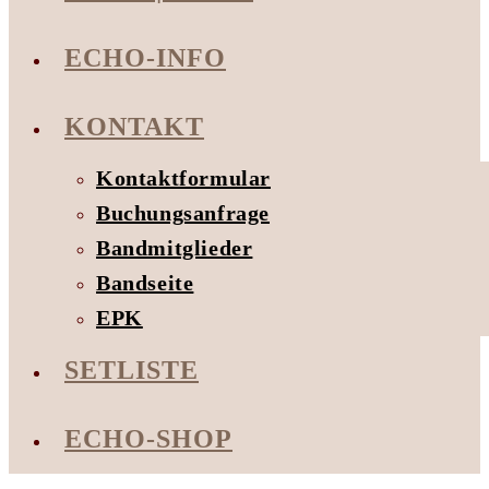
ECHO-INFO
KONTAKT
Kontaktformular
Buchungsanfrage
Bandmitglieder
Bandseite
EPK
SETLISTE
ECHO-SHOP