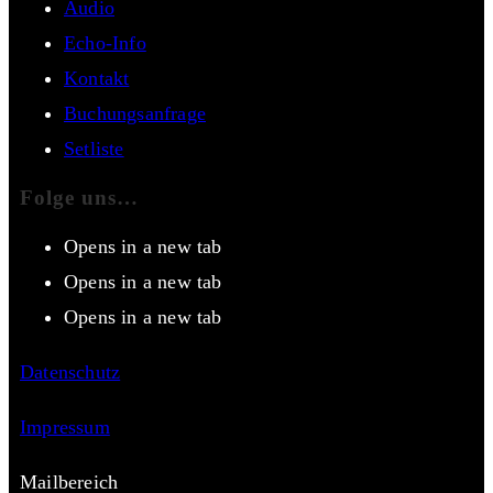
Audio
Echo-Info
Kontakt
Buchungsanfrage
Setliste
Folge uns…
Opens in a new tab
Opens in a new tab
Opens in a new tab
Datenschutz
Impressum
Mailbereich