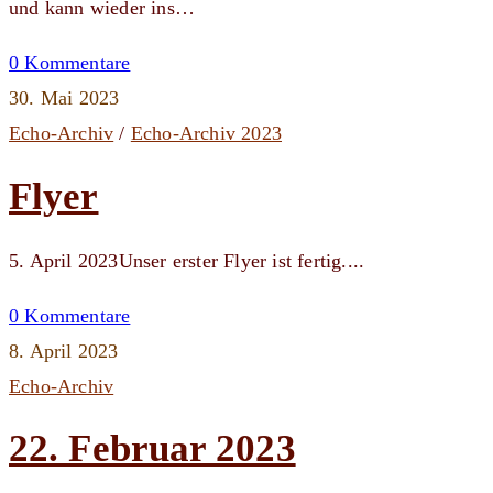
und kann wieder ins…
0 Kommentare
30. Mai 2023
Echo-Archiv
/
Echo-Archiv 2023
Flyer
5. April 2023Unser erster Flyer ist fertig....
0 Kommentare
8. April 2023
Echo-Archiv
22. Februar 2023