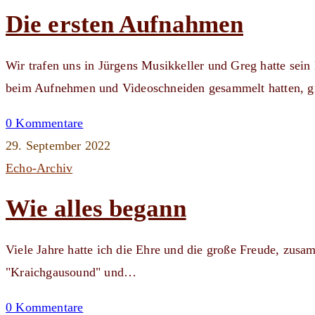
Die ersten Aufnahmen
Wir trafen uns in Jürgens Musikkeller und Greg hatte sein
beim Aufnehmen und Videoschneiden gesammelt hatten, 
0 Kommentare
29. September 2022
Echo-Archiv
Wie alles begann
Viele Jahre hatte ich die Ehre und die große Freude, zu
"Kraichgausound" und…
0 Kommentare