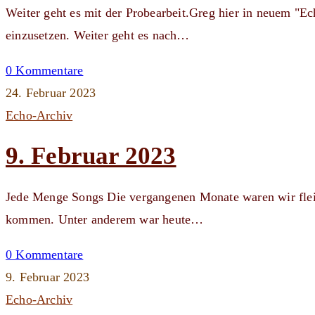
Weiter geht es mit der Probearbeit.Greg hier in neuem "Ec
einzusetzen. Weiter geht es nach…
0 Kommentare
24. Februar 2023
Echo-Archiv
9. Februar 2023
Jede Menge Songs Die vergangenen Monate waren wir fleißi
kommen. Unter anderem war heute…
0 Kommentare
9. Februar 2023
Echo-Archiv