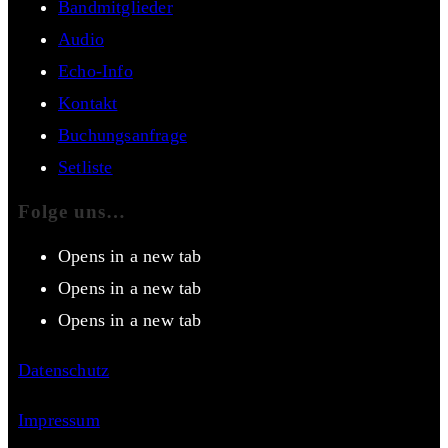
Bandmitglieder
Audio
Echo-Info
Kontakt
Buchungsanfrage
Setliste
Folge uns…
Opens in a new tab
Opens in a new tab
Opens in a new tab
Datenschutz
Impressum