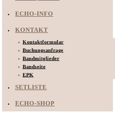
ECHO-INFO
KONTAKT
Kontaktformular
Buchungsanfrage
Bandmitglieder
Bandseite
EPK
SETLISTE
ECHO-SHOP