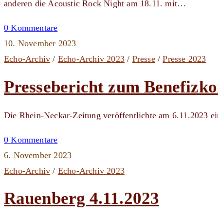
anderen die Acoustic Rock Night am 18.11. mit…
0 Kommentare
10. November 2023
Echo-Archiv
/
Echo-Archiv 2023
/
Presse
/
Presse 2023
Pressebericht zum Benefizk
Die Rhein-Neckar-Zeitung veröffentlichte am 6.11.2023 e
0 Kommentare
6. November 2023
Echo-Archiv
/
Echo-Archiv 2023
Rauenberg 4.11.2023