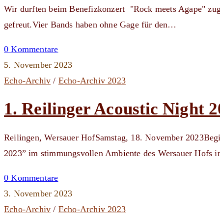
Wir durften beim Benefizkonzert "Rock meets Agape" zugu
gefreut.Vier Bands haben ohne Gage für den…
0 Kommentare
5. November 2023
Echo-Archiv
/
Echo-Archiv 2023
1. Reilinger Acoustic Night 
Reilingen, Wersauer HofSamstag, 18. November 2023Beginn
2023” im stimmungsvollen Ambiente des Wersauer Hofs 
0 Kommentare
3. November 2023
Echo-Archiv
/
Echo-Archiv 2023