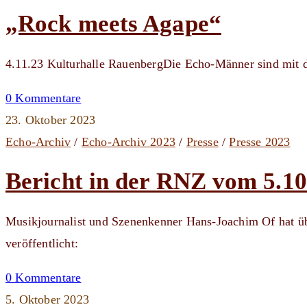
„Rock meets Agape“
4.11.23 Kulturhalle RauenbergDie Echo-Männer sind mit d
0 Kommentare
23. Oktober 2023
Echo-Archiv
/
Echo-Archiv 2023
/
Presse
/
Presse 2023
Bericht in der RNZ vom 5.10
Musikjournalist und Szenenkenner Hans-Joachim Of hat üb
veröffentlicht:
0 Kommentare
5. Oktober 2023