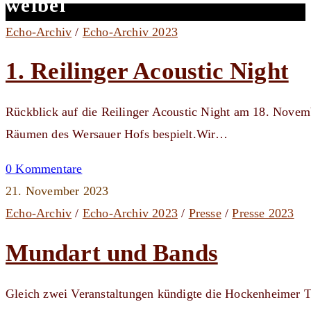
weibel
Echo-Archiv
/
Echo-Archiv 2023
1. Reilinger Acoustic Night
Rückblick auf die Reilinger Acoustic Night am 18. Novem
Räumen des Wersauer Hofs bespielt.Wir…
0 Kommentare
21. November 2023
Echo-Archiv
/
Echo-Archiv 2023
/
Presse
/
Presse 2023
Mundart und Bands
Gleich zwei Veranstaltungen kündigte die Hockenheimer 