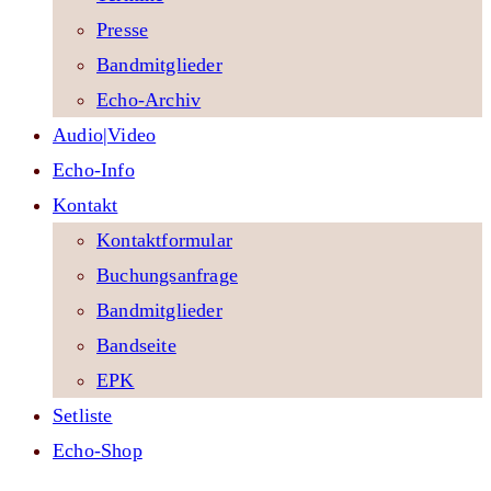
Presse
Bandmitglieder
Echo-Archiv
Audio|Video
Echo-Info
Kontakt
Kontaktformular
Buchungsanfrage
Bandmitglieder
Bandseite
EPK
Setliste
Echo-Shop