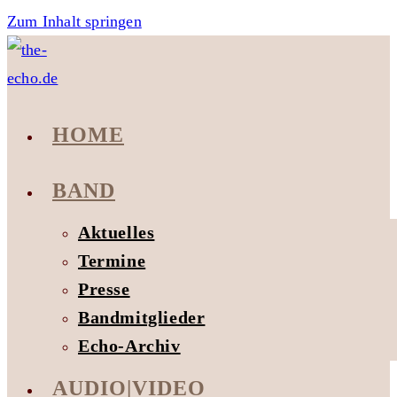
Zum Inhalt springen
HOME
BAND
Aktuelles
Termine
Presse
Bandmitglieder
Echo-Archiv
AUDIO|VIDEO