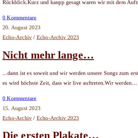
Rückblick.Kurz und kanpp gesagt waren wir mit dem Auftr
0 Kommentare
20. August 2023
Echo-Archiv
/
Echo-Archiv 2023
Nicht mehr lange…
...dann ist es soweit und wir werden unsere Songs zum ers
es wird höchste Zeit, dass wir live auftreten.Wir werden…
0 Kommentare
15. August 2023
Echo-Archiv
/
Echo-Archiv 2023
Die ersten Plakate…