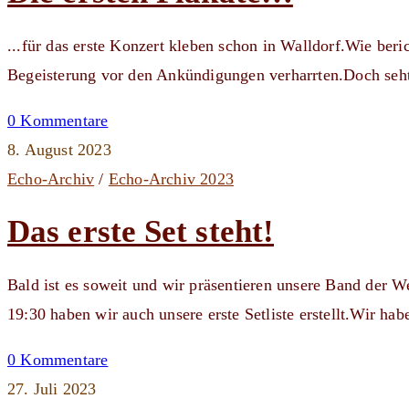
...für das erste Konzert kleben schon in Walldorf.Wie beric
Begeisterung vor den Ankündigungen verharrten.Doch seht
0 Kommentare
8. August 2023
Echo-Archiv
/
Echo-Archiv 2023
Das erste Set steht!
Bald ist es soweit und wir präsentieren unsere Band der
19:30 haben wir auch unsere erste Setliste erstellt.Wir ha
0 Kommentare
27. Juli 2023