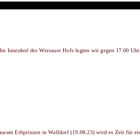
 Im Innenhof des Wersauer Hofs legten wir gegen 17.00 Uhr
rant Erbprinzen in Walldorf (19.08.23) wird es Zeit für ei