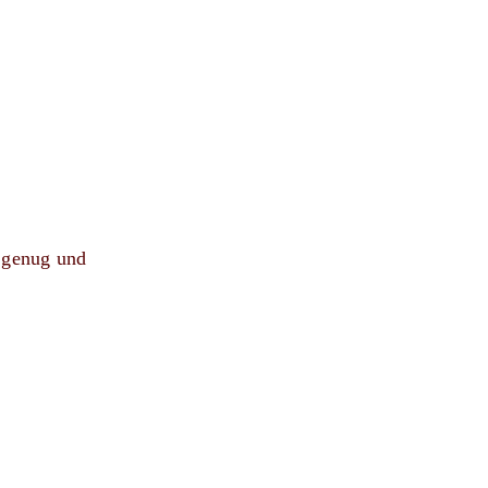
e genug und