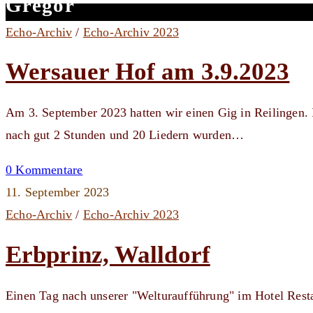
Gregor
Echo-Archiv
/
Echo-Archiv 2023
Wersauer Hof am 3.9.2023
Am 3. September 2023 hatten wir einen Gig in Reilingen.
nach gut 2 Stunden und 20 Liedern wurden…
0 Kommentare
11. September 2023
Echo-Archiv
/
Echo-Archiv 2023
Erbprinz, Walldorf
Einen Tag nach unserer "Welturaufführung" im Hotel Restau