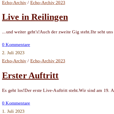
Echo-Archiv
/
Echo-Archiv 2023
Live in Reilingen
...und weiter geht's!Auch der zweite Gig steht.Ihr seht u
0 Kommentare
2. Juli 2023
Echo-Archiv
/
Echo-Archiv 2023
Erster Auftritt
Es geht los!Der erste Live-Auftritt steht.Wir sind am 19. 
0 Kommentare
1. Juli 2023