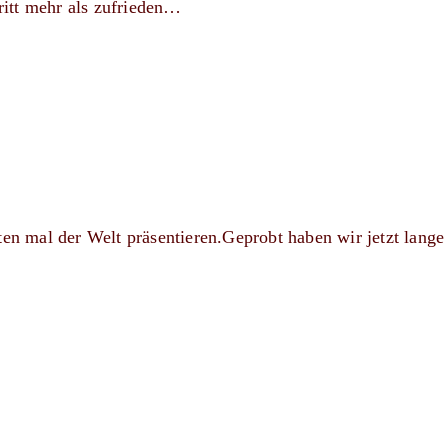
itt mehr als zufrieden…
ten mal der Welt präsentieren.Geprobt haben wir jetzt lang