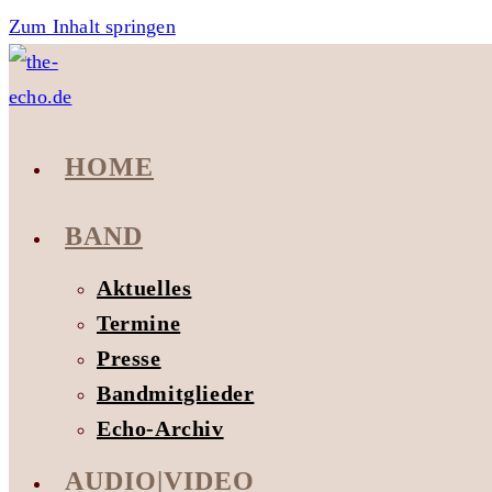
Zum Inhalt springen
HOME
BAND
Aktuelles
Termine
Presse
Bandmitglieder
Echo-Archiv
AUDIO|VIDEO