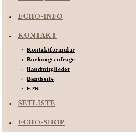
ECHO-INFO
KONTAKT
Kontaktformular
Buchungsanfrage
Bandmitglieder
Bandseite
EPK
SETLISTE
ECHO-SHOP