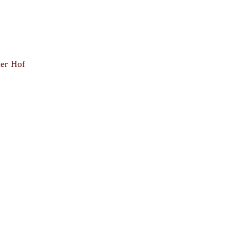
uer Hof