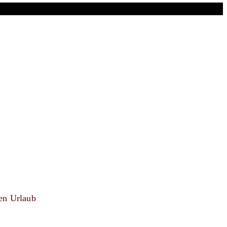
gen Urlaub