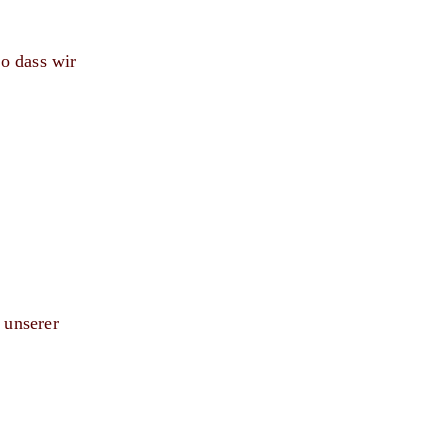
o dass wir
 unserer