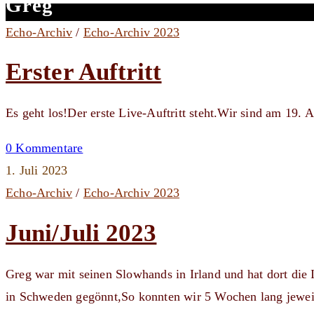
Greg
Echo-Archiv
/
Echo-Archiv 2023
Erster Auftritt
Es geht los!Der erste Live-Auftritt steht.Wir sind am 19. 
0 Kommentare
1. Juli 2023
Echo-Archiv
/
Echo-Archiv 2023
Juni/Juli 2023
Greg war mit seinen Slowhands in Irland und hat dort die
in Schweden gegönnt,So konnten wir 5 Wochen lang jewe