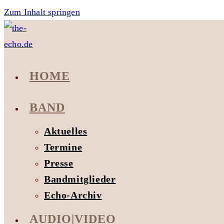
Zum Inhalt springen
HOME
BAND
Aktuelles
Termine
Presse
Bandmitglieder
Echo-Archiv
AUDIO|VIDEO