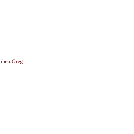
roben.Greg