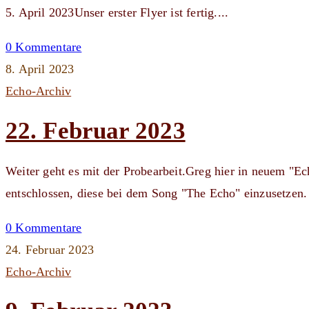
5. April 2023Unser erster Flyer ist fertig....
0 Kommentare
8. April 2023
Echo-Archiv
22. Februar 2023
Weiter geht es mit der Probearbeit.Greg hier in neuem "Ec
entschlossen, diese bei dem Song "The Echo" einzusetzen
0 Kommentare
24. Februar 2023
Echo-Archiv