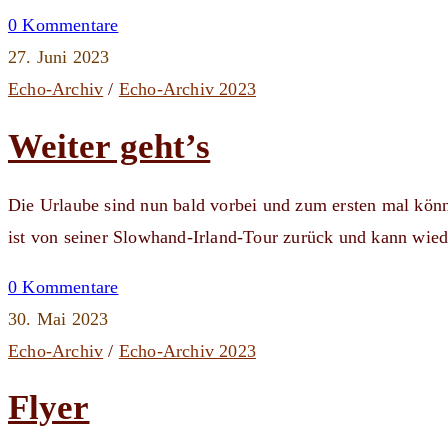
0 Kommentare
27. Juni 2023
Echo-Archiv
/
Echo-Archiv 2023
Weiter geht’s
Die Urlaube sind nun bald vorbei und zum ersten mal kön
ist von seiner Slowhand-Irland-Tour zurück und kann wie
0 Kommentare
30. Mai 2023
Echo-Archiv
/
Echo-Archiv 2023
Flyer