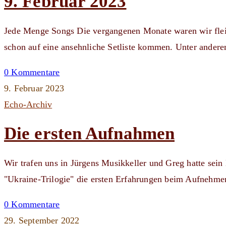
9. Februar 2023
Jede Menge Songs Die vergangenen Monate waren wir fleißi
schon auf eine ansehnliche Setliste kommen. Unter ande
0 Kommentare
9. Februar 2023
Echo-Archiv
Die ersten Aufnahmen
Wir trafen uns in Jürgens Musikkeller und Greg hatte sein
"Ukraine-Trilogie" die ersten Erfahrungen beim Aufnehm
0 Kommentare
29. September 2022