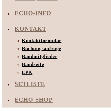
ECHO-INFO
KONTAKT
Kontaktformular
Buchungsanfrage
Bandmitglieder
Bandseite
EPK
SETLISTE
ECHO-SHOP