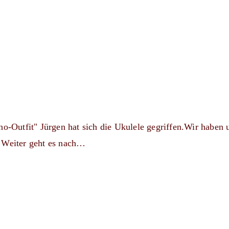
ho-Outfit" Jürgen hat sich die Ukulele gegriffen.Wir haben 
. Weiter geht es nach…