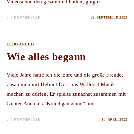
Videoschneiden gesammelt hatten, ging es…
0 KOMMENTARE
29. SEPTEMBER 2022
ECHO-ARCHIV
Wie alles begann
Viele Jahre hatte ich die Ehre und die große Freude,
zusammen mit Helmut Dörr aus Walldorf Musik
machen zu dürfen. Er spielte zunächst zusammen mit
Günter Auch als "Kraichgausound" und…
0 KOMMENTARE
13. APRIL 2022