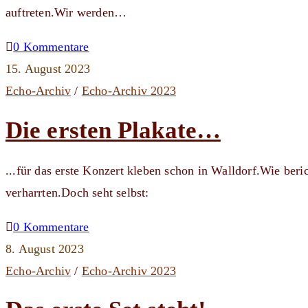
auftreten.Wir werden…
0 Kommentare
15. August 2023
Echo-Archiv
/
Echo-Archiv 2023
Die ersten Plakate…
...für das erste Konzert kleben schon in Walldorf.Wie ber
verharrten.Doch seht selbst:
0 Kommentare
8. August 2023
Echo-Archiv
/
Echo-Archiv 2023