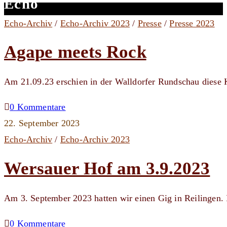
Echo
Echo-Archiv
/
Echo-Archiv 2023
/
Presse
/
Presse 2023
Agape meets Rock
Am 21.09.23 erschien in der Walldorfer Rundschau diese
0 Kommentare
22. September 2023
Echo-Archiv
/
Echo-Archiv 2023
Wersauer Hof am 3.9.2023
Am 3. September 2023 hatten wir einen Gig in Reilingen.
0 Kommentare