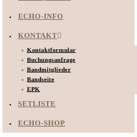
ECHO-INFO
KONTAKT
Kontaktformular
Buchungsanfrage
Bandmitglieder
Bandseite
EPK
SETLISTE
ECHO-SHOP