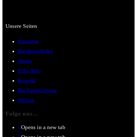
Unsere Seiten
Startseite
Bandmitglieder
Audio
Echo-Info
Kontakt
Buchungsanfrage
Setliste
Folge uns…
Opens in a new tab