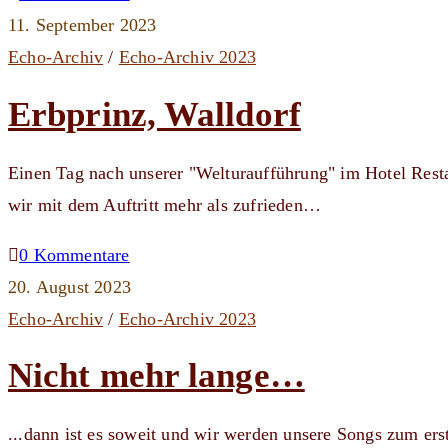
11. September 2023
Echo-Archiv
/
Echo-Archiv 2023
Erbprinz, Walldorf
Einen Tag nach unserer "Welturaufführung" im Hotel Resta
wir mit dem Auftritt mehr als zufrieden…
0 Kommentare
20. August 2023
Echo-Archiv
/
Echo-Archiv 2023
Nicht mehr lange…
...dann ist es soweit und wir werden unsere Songs zum erst