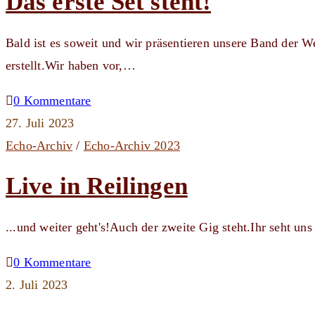
Das erste Set steht!
Bald ist es soweit und wir präsentieren unsere Band der 
erstellt.Wir haben vor,…
0 Kommentare
27. Juli 2023
Echo-Archiv
/
Echo-Archiv 2023
Live in Reilingen
...und weiter geht's!Auch der zweite Gig steht.Ihr seht u
0 Kommentare
2. Juli 2023