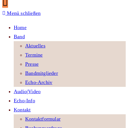
Menü schließen
Home
Band
Aktuelles
Termine
Presse
Bandmitglieder
Echo-Archiv
Audio|Video
Echo-Info
Kontakt
Kontaktformular