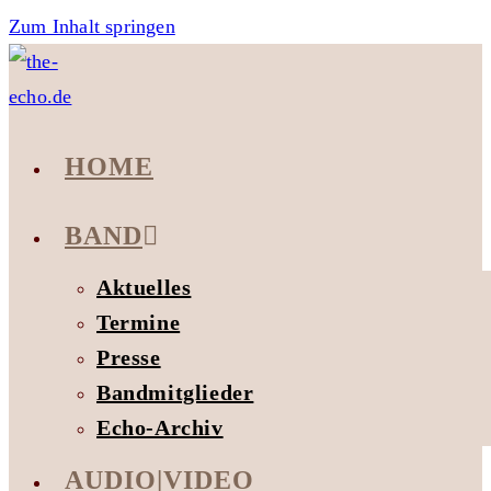
Zum Inhalt springen
HOME
BAND
Aktuelles
Termine
Presse
Bandmitglieder
Echo-Archiv
AUDIO|VIDEO