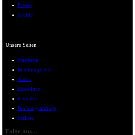
Presse
Archiv
Unsere Seiten
Startseite
Bandmitglieder
Audio
Echo-Info
Kontakt
Buchungsanfrage
Setliste
Folge uns…