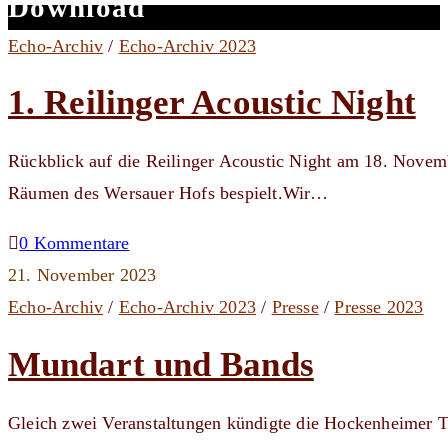
Download
Echo-Archiv
/
Echo-Archiv 2023
1. Reilinger Acoustic Night
Rückblick auf die Reilinger Acoustic Night am 18. Novem
Räumen des Wersauer Hofs bespielt.Wir…
0 Kommentare
21. November 2023
Echo-Archiv
/
Echo-Archiv 2023
/
Presse
/
Presse 2023
Mundart und Bands
Gleich zwei Veranstaltungen kündigte die Hockenheimer 