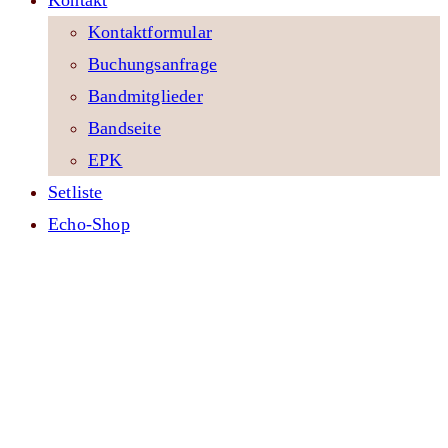
Kontakt
Kontaktformular
Buchungsanfrage
Bandmitglieder
Bandseite
EPK
Setliste
Echo-Shop