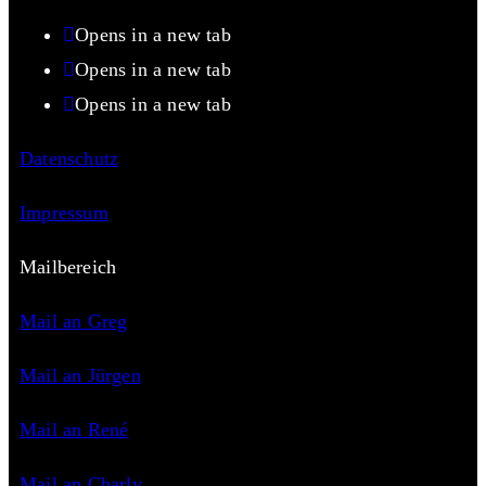
Opens in a new tab
Opens in a new tab
Opens in a new tab
Datenschutz
Impressum
Mailbereich
Mail an Greg
Mail an Jürgen
Mail an René
Mail an Charly