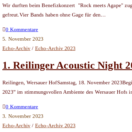
Wir durften beim Benefizkonzert "Rock meets Agape" zugu
gefreut.Vier Bands haben ohne Gage für den…
0 Kommentare
5. November 2023
Echo-Archiv
/
Echo-Archiv 2023
1. Reilinger Acoustic Night 
Reilingen, Wersauer HofSamstag, 18. November 2023Beginn
2023” im stimmungsvollen Ambiente des Wersauer Hofs 
0 Kommentare
3. November 2023
Echo-Archiv
/
Echo-Archiv 2023