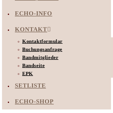
ECHO-INFO
KONTAKT
Kontaktformular
Buchungsanfrage
Bandmitglieder
Bandseite
EPK
SETLISTE
ECHO-SHOP