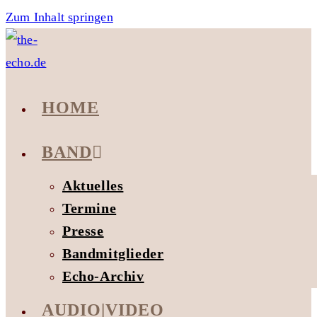
Zum Inhalt springen
HOME
BAND
Aktuelles
Termine
Presse
Bandmitglieder
Echo-Archiv
AUDIO|VIDEO