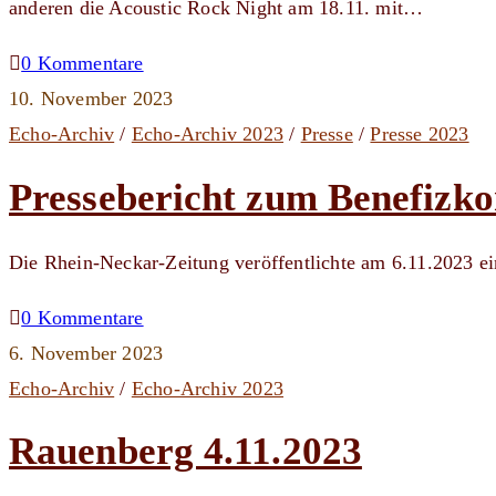
anderen die Acoustic Rock Night am 18.11. mit…
0 Kommentare
10. November 2023
Echo-Archiv
/
Echo-Archiv 2023
/
Presse
/
Presse 2023
Pressebericht zum Benefizk
Die Rhein-Neckar-Zeitung veröffentlichte am 6.11.2023 e
0 Kommentare
6. November 2023
Echo-Archiv
/
Echo-Archiv 2023
Rauenberg 4.11.2023