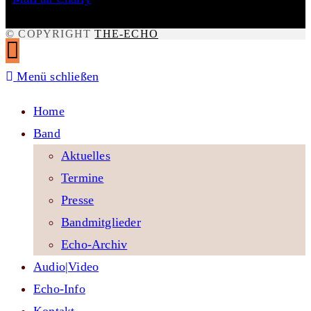
© COPYRIGHT
THE-ECHO
Menü schließen
Home
Band
Aktuelles
Termine
Presse
Bandmitglieder
Echo-Archiv
Audio|Video
Echo-Info