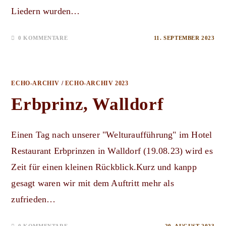
Liedern wurden…
0 KOMMENTARE
11. SEPTEMBER 2023
ECHO-ARCHIV
/
ECHO-ARCHIV 2023
Erbprinz, Walldorf
Einen Tag nach unserer "Welturaufführung" im Hotel
Restaurant Erbprinzen in Walldorf (19.08.23) wird es
Zeit für einen kleinen Rückblick.Kurz und kanpp
gesagt waren wir mit dem Auftritt mehr als
zufrieden…