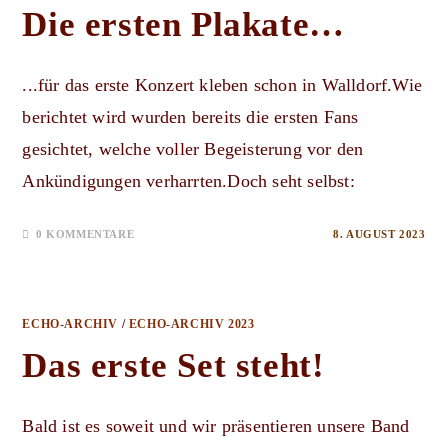
Die ersten Plakate…
...für das erste Konzert kleben schon in Walldorf.Wie
berichtet wird wurden bereits die ersten Fans
gesichtet, welche voller Begeisterung vor den
Ankündigungen verharrten.Doch seht selbst:
0 KOMMENTARE
8. AUGUST 2023
ECHO-ARCHIV
/
ECHO-ARCHIV 2023
Das erste Set steht!
Bald ist es soweit und wir präsentieren unsere Band