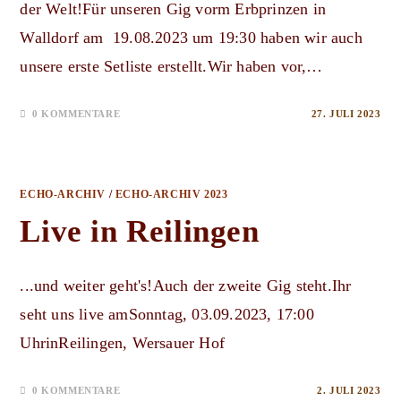
der Welt!Für unseren Gig vorm Erbprinzen in
Walldorf am 19.08.2023 um 19:30 haben wir auch
unsere erste Setliste erstellt.Wir haben vor,…
0 KOMMENTARE
27. JULI 2023
ECHO-ARCHIV
/
ECHO-ARCHIV 2023
Live in Reilingen
...und weiter geht's!Auch der zweite Gig steht.Ihr
seht uns live amSonntag, 03.09.2023, 17:00
UhrinReilingen, Wersauer Hof
0 KOMMENTARE
2. JULI 2023