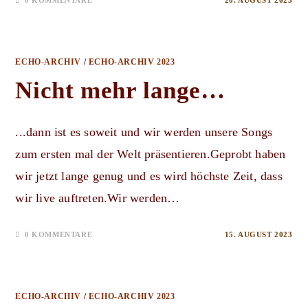
0 KOMMENTARE
20. AUGUST 2023
ECHO-ARCHIV
/
ECHO-ARCHIV 2023
Nicht mehr lange…
...dann ist es soweit und wir werden unsere Songs
zum ersten mal der Welt präsentieren.Geprobt haben
wir jetzt lange genug und es wird höchste Zeit, dass
wir live auftreten.Wir werden…
0 KOMMENTARE
15. AUGUST 2023
ECHO-ARCHIV
/
ECHO-ARCHIV 2023