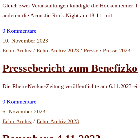
Gleich zwei Veranstaltungen kündigte die Hockenheimer 
anderen die Acoustic Rock Night am 18.11. mit…
0 Kommentare
10. November 2023
Echo-Archiv
/
Echo-Archiv 2023
/
Presse
/
Presse 2023
Pressebericht zum Benefizk
Die Rhein-Neckar-Zeitung veröffentlichte am 6.11.2023 e
0 Kommentare
6. November 2023
Echo-Archiv
/
Echo-Archiv 2023