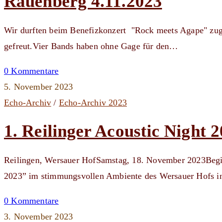
Rauenberg 4.11.2023
Wir durften beim Benefizkonzert "Rock meets Agape" zugu
gefreut.Vier Bands haben ohne Gage für den…
0 Kommentare
5. November 2023
Echo-Archiv
/
Echo-Archiv 2023
1. Reilinger Acoustic Night 
Reilingen, Wersauer HofSamstag, 18. November 2023Beginn
2023” im stimmungsvollen Ambiente des Wersauer Hofs 
0 Kommentare
3. November 2023