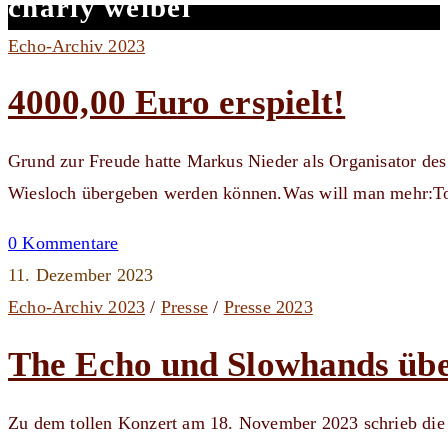
charly weibel
Echo-Archiv 2023
4000,00 Euro erspielt!
Grund zur Freude hatte Markus Nieder als Organisator de
Wiesloch übergeben werden können.Was will man mehr:T
0 Kommentare
11. Dezember 2023
Echo-Archiv 2023
/
Presse
/
Presse 2023
The Echo und Slowhands üb
Zu dem tollen Konzert am 18. November 2023 schrieb die