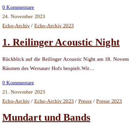
0 Kommentare
24. November 2023
Echo-Archiv
/
Echo-Archiv 2023
1. Reilinger Acoustic Night
Rückblick auf die Reilinger Acoustic Night am 18. Novem
Räumen des Wersauer Hofs bespielt.Wir…
0 Kommentare
21. November 2023
Echo-Archiv
/
Echo-Archiv 2023
/
Presse
/
Presse 2023
Mundart und Bands