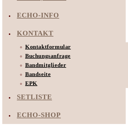
ECHO-INFO
KONTAKT
Kontaktformular
Buchungsanfrage
Bandmitglieder
Bandseite
EPK
SETLISTE
ECHO-SHOP