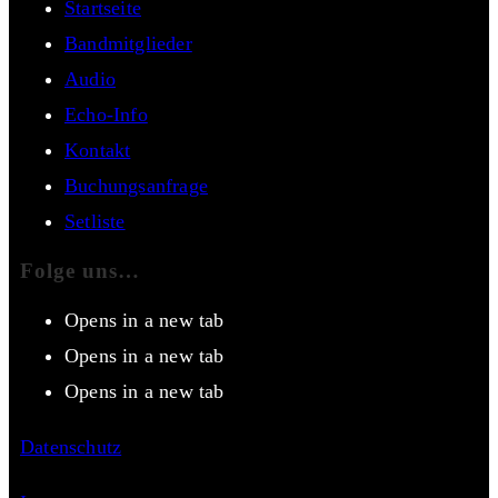
Startseite
Bandmitglieder
Audio
Echo-Info
Kontakt
Buchungsanfrage
Setliste
Folge uns…
Opens in a new tab
Opens in a new tab
Opens in a new tab
Datenschutz