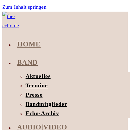
Zum Inhalt springen
HOME
BAND
Aktuelles
Termine
Presse
Bandmitglieder
Echo-Archiv
AUDIO|VIDEO