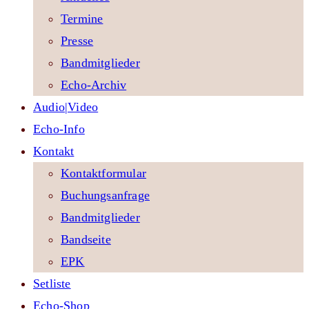
Termine
Presse
Bandmitglieder
Echo-Archiv
Audio|Video
Echo-Info
Kontakt
Kontaktformular
Buchungsanfrage
Bandmitglieder
Bandseite
EPK
Setliste
Echo-Shop